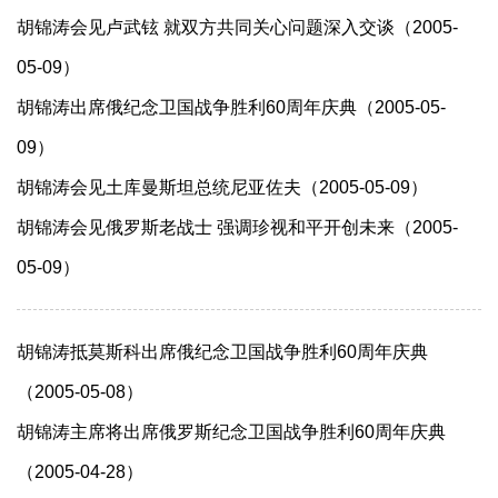
胡锦涛会见卢武铉 就双方共同关心问题深入交谈（2005-
05-09）
胡锦涛出席俄纪念卫国战争胜利60周年庆典（2005-05-
09）
胡锦涛会见土库曼斯坦总统尼亚佐夫（2005-05-09）
胡锦涛会见俄罗斯老战士 强调珍视和平开创未来（2005-
05-09）
胡锦涛抵莫斯科出席俄纪念卫国战争胜利60周年庆典
（2005-05-08）
胡锦涛主席将出席俄罗斯纪念卫国战争胜利60周年庆典
（2005-04-28）