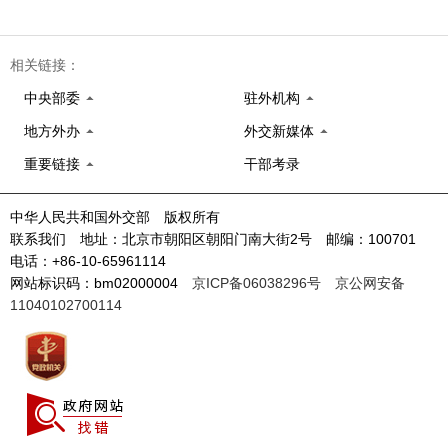
相关链接：
中央部委
驻外机构
地方外办
外交新媒体
重要链接
干部考录
中华人民共和国外交部 版权所有
联系我们 地址：北京市朝阳区朝阳门南大街2号 邮编：100701
电话：+86-10-65961114
网站标识码：bm02000004
京ICP备06038296号
京公网安备
11040102700114