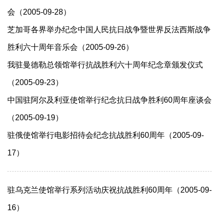
会（2005-09-28）
芝加哥各界举办纪念中国人民抗日战争暨世界反法西斯战争
胜利六十周年音乐会（2005-09-26）
我驻曼德勒总领馆举行抗战胜利六十周年纪念章颁发仪式
（2005-09-23）
中国驻阿尔及利亚使馆举行纪念抗日战争胜利60周年座谈会
（2005-09-19）
驻俄使馆举行电影招待会纪念抗战胜利60周年（2005-09-
17）
驻乌克兰使馆举行系列活动庆祝抗战胜利60周年（2005-09-
16）