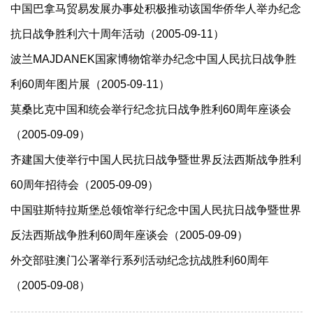
中国巴拿马贸易发展办事处积极推动该国华侨华人举办纪念
抗日战争胜利六十周年活动（2005-09-11）
波兰MAJDANEK国家博物馆举办纪念中国人民抗日战争胜
利60周年图片展（2005-09-11）
莫桑比克中国和统会举行纪念抗日战争胜利60周年座谈会
（2005-09-09）
齐建国大使举行中国人民抗日战争暨世界反法西斯战争胜利
60周年招待会（2005-09-09）
中国驻斯特拉斯堡总领馆举行纪念中国人民抗日战争暨世界
反法西斯战争胜利60周年座谈会（2005-09-09）
外交部驻澳门公署举行系列活动纪念抗战胜利60周年
（2005-09-08）