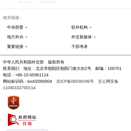
相关链接：
中央部委
驻外机构
地方外办
外交新媒体
重要链接
干部考录
中华人民共和国外交部 版权所有
联系我们 地址：北京市朝阳区朝阳门南大街2号 邮编：100701
电话：+86-10-65961114
网站标识码：bm02000004
京ICP备06038296号
京公网安备
11040102700114