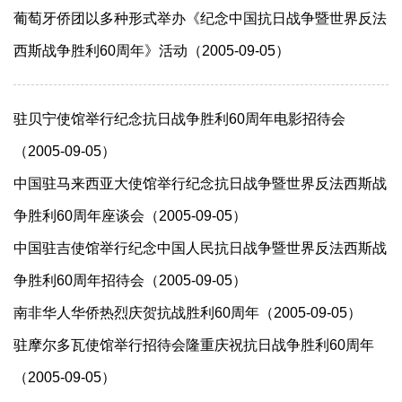
葡萄牙侨团以多种形式举办《纪念中国抗日战争暨世界反法
西斯战争胜利60周年》活动（2005-09-05）
驻贝宁使馆举行纪念抗日战争胜利60周年电影招待会
（2005-09-05）
中国驻马来西亚大使馆举行纪念抗日战争暨世界反法西斯战
争胜利60周年座谈会（2005-09-05）
中国驻吉使馆举行纪念中国人民抗日战争暨世界反法西斯战
争胜利60周年招待会（2005-09-05）
南非华人华侨热烈庆贺抗战胜利60周年（2005-09-05）
驻摩尔多瓦使馆举行招待会隆重庆祝抗日战争胜利60周年
（2005-09-05）