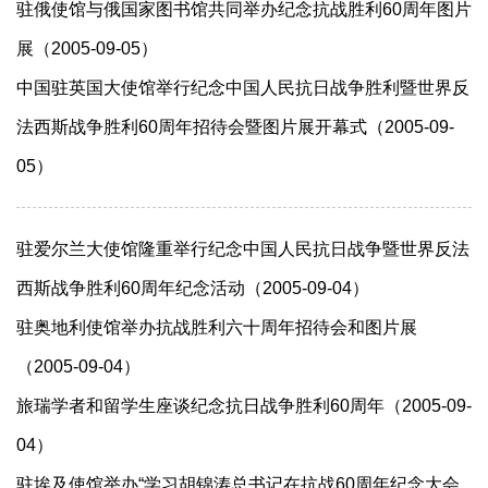
驻俄使馆与俄国家图书馆共同举办纪念抗战胜利60周年图片
展（2005-09-05）
中国驻英国大使馆举行纪念中国人民抗日战争胜利暨世界反
法西斯战争胜利60周年招待会暨图片展开幕式（2005-09-
05）
驻爱尔兰大使馆隆重举行纪念中国人民抗日战争暨世界反法
西斯战争胜利60周年纪念活动（2005-09-04）
驻奥地利使馆举办抗战胜利六十周年招待会和图片展
（2005-09-04）
旅瑞学者和留学生座谈纪念抗日战争胜利60周年（2005-09-
04）
驻埃及使馆举办“学习胡锦涛总书记在抗战60周年纪念大会