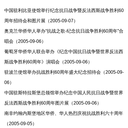
中国驻利比亚使馆举行纪念抗日战争暨反法西斯战争胜利60
周年招待会和图片展（2005-09-07）
奥克兰华侨华人举办“抗战之歌-纪念抗日战争胜利60周年”合
唱会（2005-09-06）
葡萄牙华侨华人联合举办《纪念中国抗日战争暨世界反法西
斯战争胜利60周年》演唱会（2005-09-06）
驻波兰使馆举办抗战胜利60周年盛大纪念招待会（2005-09-
06）
中国驻斯特拉斯堡总领馆举办纪念中国人民抗日战争暨世界
反法西斯战争胜利60周年图片展（2005-09-06）
南非约翰内斯堡地区华侨、华人热烈庆祝抗战胜利六十周年
（2005-09-05）