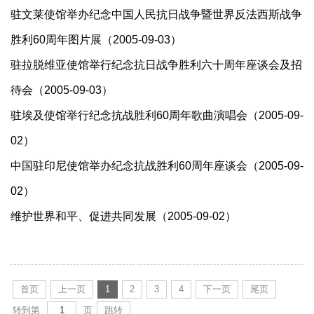
驻文莱使馆举办纪念中国人民抗日战争暨世界反法西斯战争
胜利60周年图片展（2005-09-03）
驻拉脱维亚使馆举行纪念抗日战争胜利六十周年座谈会及招
待会（2005-09-03）
驻埃及使馆举行纪念抗战胜利60周年歌曲演唱会（2005-09-
02）
中国驻印尼使馆举办纪念抗战胜利60周年座谈会（2005-09-
02）
维护世界和平、促进共同发展（2005-09-02）
首页
上一页
1
2
3
4
下一页
尾页
转到第
页
跳转