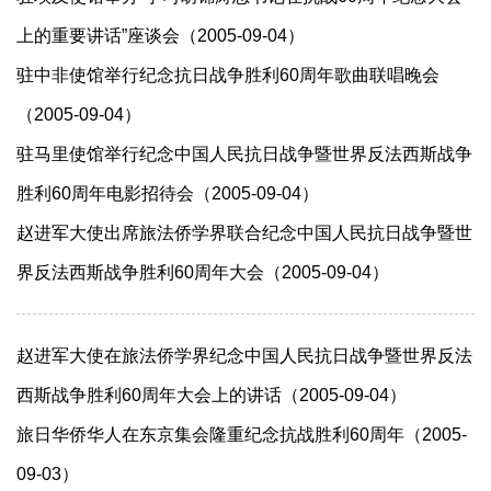
上的重要讲话”座谈会（2005-09-04）
驻中非使馆举行纪念抗日战争胜利60周年歌曲联唱晚会
（2005-09-04）
驻马里使馆举行纪念中国人民抗日战争暨世界反法西斯战争
胜利60周年电影招待会（2005-09-04）
赵进军大使出席旅法侨学界联合纪念中国人民抗日战争暨世
界反法西斯战争胜利60周年大会（2005-09-04）
赵进军大使在旅法侨学界纪念中国人民抗日战争暨世界反法
西斯战争胜利60周年大会上的讲话（2005-09-04）
旅日华侨华人在东京集会隆重纪念抗战胜利60周年（2005-
09-03）