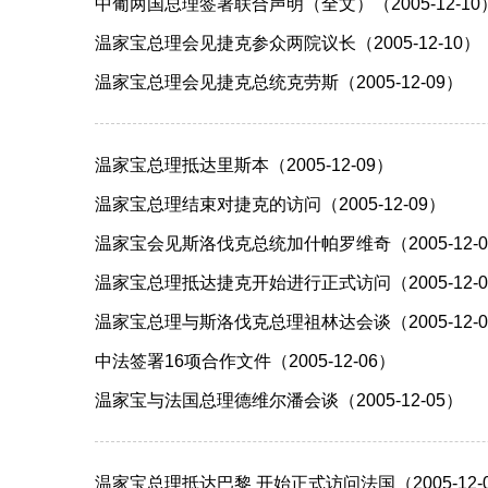
中葡两国总理签署联合声明（全文）（2005-12-10
温家宝总理会见捷克参众两院议长（2005-12-10）
温家宝总理会见捷克总统克劳斯（2005-12-09）
温家宝总理抵达里斯本（2005-12-09）
温家宝总理结束对捷克的访问（2005-12-09）
温家宝会见斯洛伐克总统加什帕罗维奇（2005-12-0
温家宝总理抵达捷克开始进行正式访问（2005-12-0
温家宝总理与斯洛伐克总理祖林达会谈（2005-12-0
中法签署16项合作文件（2005-12-06）
温家宝与法国总理德维尔潘会谈（2005-12-05）
温家宝总理抵达巴黎 开始正式访问法国（2005-12-