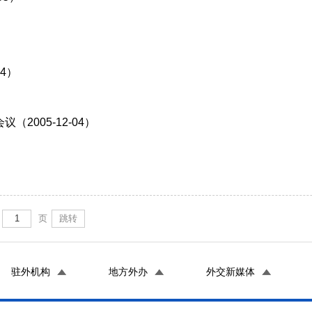
4）
005-12-04）
页
跳转
驻外机构
地方外办
外交新媒体