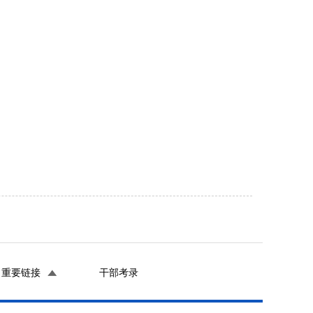
重要链接
干部考录