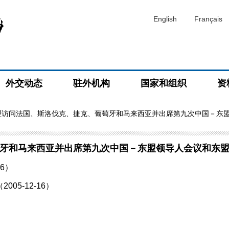
English
Français
外交动态
驻外机构
国家和组织
资
理访问法国、斯洛伐克、捷克、葡萄牙和马来西亚并出席第九次中国－东
牙和马来西亚并出席第九次中国－东盟领导人会议和东
6）
5-12-16）