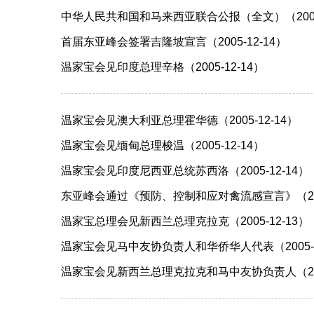
中华人民共和国和马来西亚联合公报（全文）（2005-
首届东亚峰会签署吉隆坡宣言（2005-12-14）
温家宝会见印度总理辛格（2005-12-14）
温家宝会见澳大利亚总理霍华德（2005-12-14）
温家宝会见缅甸总理梭温（2005-12-14）
温家宝会见印度尼西亚总统苏西洛（2005-12-14）
东亚峰会通过《预防、控制和应对禽流感宣言》（2005
温家宝总理会见新西兰总理克拉克（2005-12-13）
温家宝会见马中友协负责人和华侨华人代表（2005-1
温家宝会见新西兰总理克拉克和马中友协负责人（2005