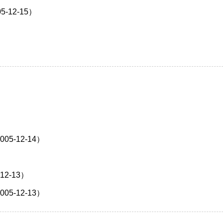
12-15）
-12-14）
2-13）
-12-13）