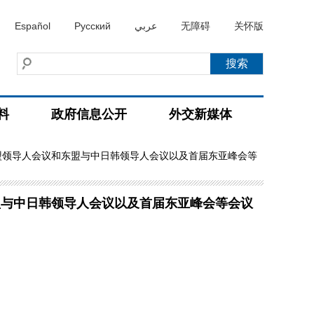
Español
Русский
عربي
无障碍
关怀版
料
政府信息公开
外交新媒体
盟领导人会议和东盟与中日韩领导人会议以及首届东亚峰会等
盟与中日韩领导人会议以及首届东亚峰会等会议