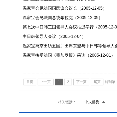
温家宝会见法国国民议会议长（2005-12-05）
温家宝会见法国总统希拉克（2005-12-05）
第七次中日韩三国领导人会议推迟举行（2005-12-0
中日韩领导人会议（2005-12-04）
温家宝离京出访五国并出席东盟与中日韩等领导人会议（2
温家宝接受法国《费加罗报》采访（2005-12-01）
首页
上一页
1
2
下一页
尾页
转到第
相关链接：
中央部委