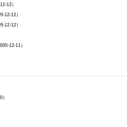
2-12）
12-12）
12-12）
-12-11）
0）