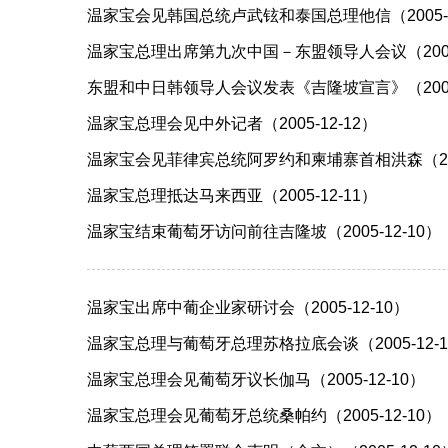
温家宝会见韩国总统卢武铉和泰国总理他信（2005-1
温家宝总理出席第九次中国－东盟领导人会议（2005-
东盟和中日韩领导人会议发表《吉隆坡宣言》（2005-
温家宝总理会见中外记者（2005-12-12）
温家宝会见菲律宾总统阿罗约和柬埔寨首相洪森（2005
温家宝总理抵达马来西亚（2005-12-11）
温家宝结束葡萄牙访问前往吉隆坡（2005-12-10）
温家宝出席中葡企业家研讨会（2005-12-10）
温家宝总理与葡萄牙总理苏格拉底会谈（2005-12-1
温家宝总理会见葡萄牙议长伽马（2005-12-10）
温家宝总理会见葡萄牙总统桑帕约（2005-12-10）