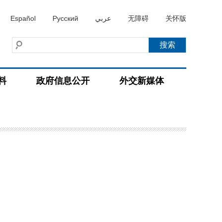
Español
Русский
عربي
无障碍
关怀版
料
政府信息公开
外交新媒体