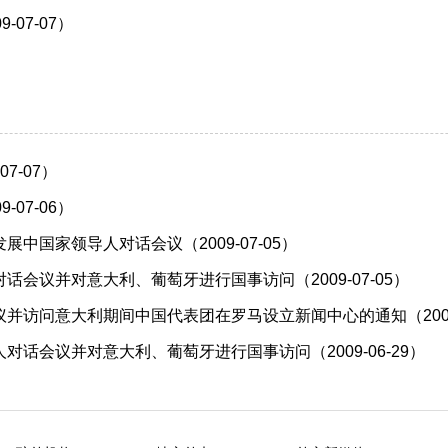
07-07）
7-07）
07-06）
国家领导人对话会议（2009-07-05）
会议并对意大利、葡萄牙进行国事访问（2009-07-05）
访问意大利期间中国代表团在罗马设立新闻中心的通知（2009-0
话会议并对意大利、葡萄牙进行国事访问（2009-06-29）