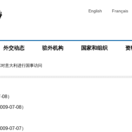
English
Français
外交动态
驻外机构
国家和组织
资
席对意大利进行国事访问
-08）
-07-08）
）
-07-07）