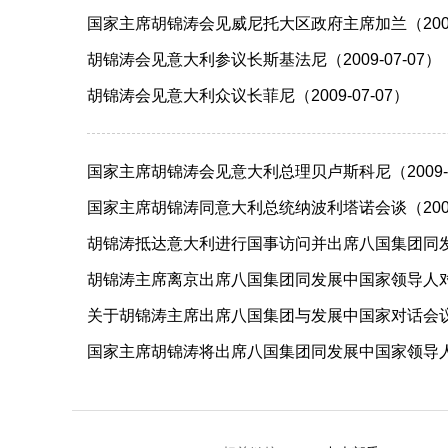
国家主席胡锦涛会见威尼托大区政府主席加兰（2009-
胡锦涛会见意大利参议长斯基法尼（2009-07-07）
胡锦涛会见意大利众议长菲尼（2009-07-07）
国家主席胡锦涛会见意大利总理贝卢斯科尼（2009-0
国家主席胡锦涛同意大利总统纳波利塔诺会谈（2009-
胡锦涛抵达意大利进行国事访问并出席八国集团同发展中
胡锦涛主席离京出席八国集团同发展中国家领导人对话
关于胡锦涛主席出席八国集团与发展中国家对话会议并
国家主席胡锦涛将出席八国集团同发展中国家领导人对