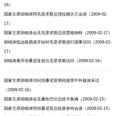
18）
国家主席胡锦涛同毛里求斯总理拉姆古兰会谈（2009-02-
17）
国家主席胡锦涛会见毛里求斯总统贾格纳特（2009-02-17）
胡锦涛抵达路易港开始对毛里求斯进行国事访问（2009-02-
17）
胡锦涛离开坦桑尼亚前往毛里求斯访问（2009-02-16）
国家主席胡锦涛访问坦桑尼亚期间接受中外媒体采访
（2009-02-16）
国家主席胡锦涛会见桑给巴尔总统卡鲁姆（2009-02-15）
国家主席胡锦涛同坦桑尼亚总统基奎特会谈（2009-02-15）