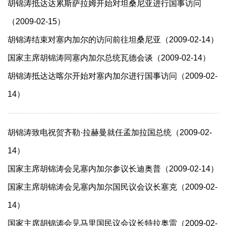
胡锦涛抵达达累斯萨拉姆开始对坦桑尼亚进行国事访问
（2009-02-15）
胡锦涛结束对塞内加尔的访问前往坦桑尼亚（2009-02-14）
国家主席胡锦涛同塞内加尔总统瓦德会谈（2009-02-14）
胡锦涛抵达达喀尔开始对塞内加尔进行国事访问（2009-02-
14）
胡锦涛致电祝贺齐勒·拉赫曼就任孟加拉国总统（2009-02-
14）
国家主席胡锦涛会见塞内加尔参议长迪奥普（2009-02-14）
国家主席胡锦涛会见塞内加尔国民议会议长塞克（2009-02-
14）
国家主席胡锦涛会见马里国民议会议长特拉奥雷（2009-02-