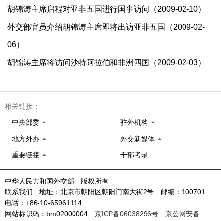
胡锦涛主席启程对亚非五国进行国事访问（2009-02-10）
外交部官员介绍胡锦涛主席即将出访亚非五国（2009-02-
06）
胡锦涛主席将访问沙特阿拉伯和非洲四国（2009-02-03）
相关链接：
中央部委
驻外机构
地方外办
外交新媒体
重要链接
干部考录
中华人民共和国外交部 版权所有
联系我们 地址：北京市朝阳区朝阳门南大街2号 邮编：100701
电话：+86-10-65961114
网站标识码：bm02000004
京ICP备06038296号
京公网安备