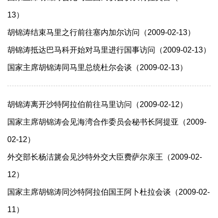
13）
胡锦涛结束马里之行前往塞内加尔访问（2009-02-13）
胡锦涛抵达巴马科开始对马里进行国事访问（2009-02-13）
国家主席胡锦涛同马里总统杜尔会谈（2009-02-13）
胡锦涛离开沙特阿拉伯前往马里访问（2009-02-12）
国家主席胡锦涛会见海湾合作委员会秘书长阿提亚（2009-
02-12）
外交部长杨洁篪会见沙特外交大臣费萨尔亲王（2009-02-
12）
国家主席胡锦涛同沙特阿拉伯国王阿卜杜拉会谈（2009-02-
11）