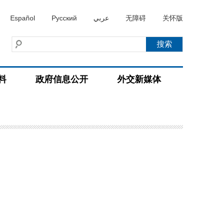
Español
Русский
عربي
无障碍
关怀版
料
政府信息公开
外交新媒体