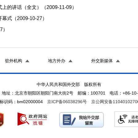
讲话（全文）（2009-11-09）
（2009-10-27）
7）
驻外机构
地方外办
外交新媒体
中华人民共和国外交部 版权所有
地址：北京市朝阳区朝阳门南大街2号 邮编：100701 电话：+86-10-65
标识码：bm02000004
京ICP备06038296号
京公网安备1104010270