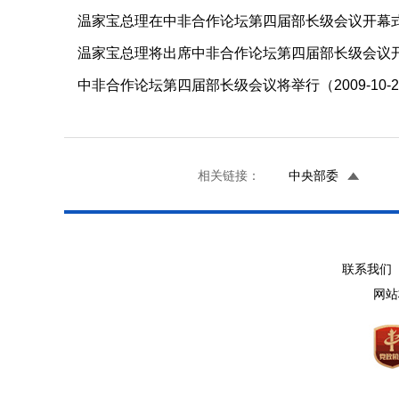
温家宝总理在中非合作论坛第四届部长级会议开幕式上的
温家宝总理将出席中非合作论坛第四届部长级会议开幕式
中非合作论坛第四届部长级会议将举行（2009-10-2
相关链接：
中央部委
联系我们 
网站