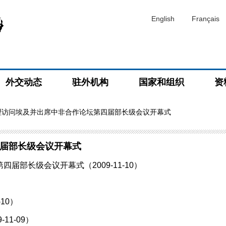
English
Français
外交动态
驻外机构
国家和组织
资
理访问埃及并出席中非合作论坛第四届部长级会议开幕式
届部长级会议开幕式
部长级会议开幕式（2009-11-10）
10）
1-09）