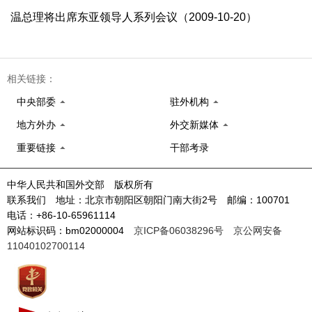
温总理将出席东亚领导人系列会议（2009-10-20）
相关链接：
中央部委
驻外机构
地方外办
外交新媒体
重要链接
干部考录
中华人民共和国外交部 版权所有
联系我们 地址：北京市朝阳区朝阳门南大街2号 邮编：100701
电话：+86-10-65961114
网站标识码：bm02000004
京ICP备06038296号
京公网安备
11040102700114