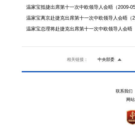
温家宝抵捷出席第十一次中欧领导人会晤（2009-05
温家宝离京赴捷克出席第十一次中欧领导人会晤（2009
温家宝总理将赴捷克出席第十一次中欧领导人会晤（200
相关链接：
中央部委
联系我们 
网站