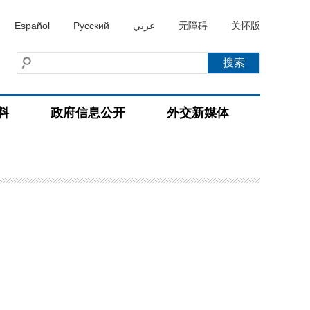
Español
Русский
عربي
无障碍
关怀版
料
政府信息公开
外交新媒体