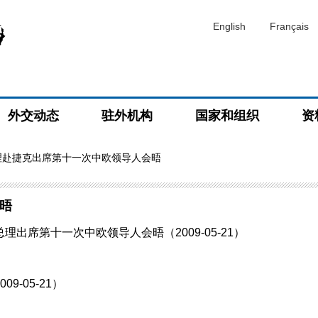
English
Français
外交动态
驻外机构
国家和组织
资
理赴捷克出席第十一次中欧领导人会晤
晤
席第十一次中欧领导人会晤（2009-05-21）
-05-21）
）