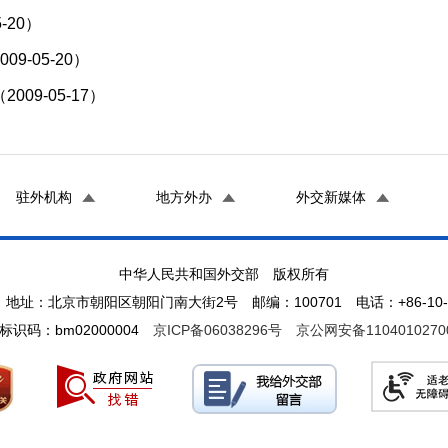
-20）
-05-20）
9-05-17）
驻外机构
地方外办
外交新媒体
中华人民共和国外交部 版权所有
地址：北京市朝阳区朝阳门南大街2号 邮编：100701 电话：+86-10-65
标识码：bm02000004
京ICP备06038296号
京公网安备1104010270