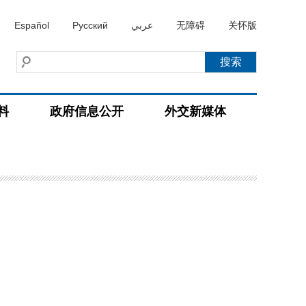
Español
Русский
عربي
无障碍
关怀版
料
政府信息公开
外交新媒体