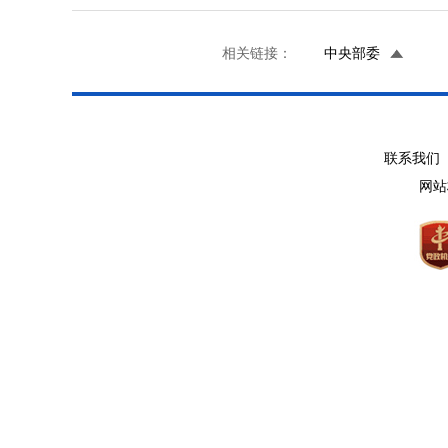
相关链接：
中央部委
联系我们 
网站