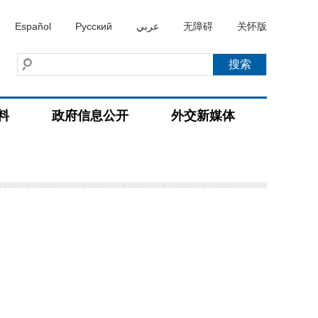
Español
Русский
عربي
无障碍
关怀版
料
政府信息公开
外交新媒体