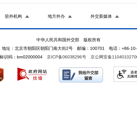
驻外机构
地方外办
外交新媒体
中华人民共和国外交部 版权所有
地址：北京市朝阳区朝阳门南大街2号 邮编：100701 电话：+86-10-65
标识码：bm02000004
京ICP备06038296号
京公网安备1104010270