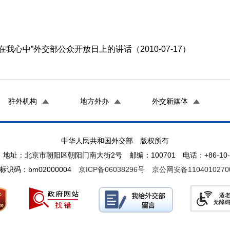
心中”外交部公众开放日上的讲话（2010-07-17）
驻外机构
地方外办
外交新媒体
中华人民共和国外交部 版权所有
地址：北京市朝阳区朝阳门南大街2号 邮编：100701 电话：+86-10-65
标识码：bm02000004
京ICP备06038296号
京公网安备1104010270