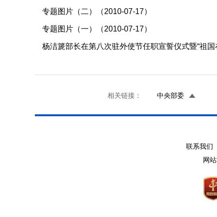
专题图片（二）（2010-07-17）
专题图片（一）（2010-07-17）
杨洁篪部长在第八次驻外使节任职宣誓仪式暨“祖国在我
相关链接：
中央部委
联系我们 
网站