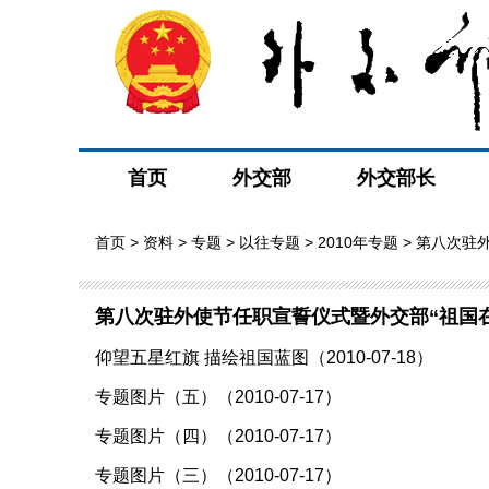
首页
外交部
外交部长
首页
>
资料
>
专题
>
以往专题
>
2010年专题
> 第八次驻
第八次驻外使节任职宣誓仪式暨外交部“祖国
仰望五星红旗 描绘祖国蓝图（2010-07-18）
专题图片（五）（2010-07-17）
专题图片（四）（2010-07-17）
专题图片（三）（2010-07-17）