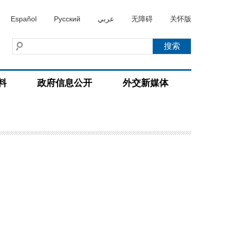
Español
Русский
عربي
无障碍
关怀版
料
政府信息公开
外交新媒体