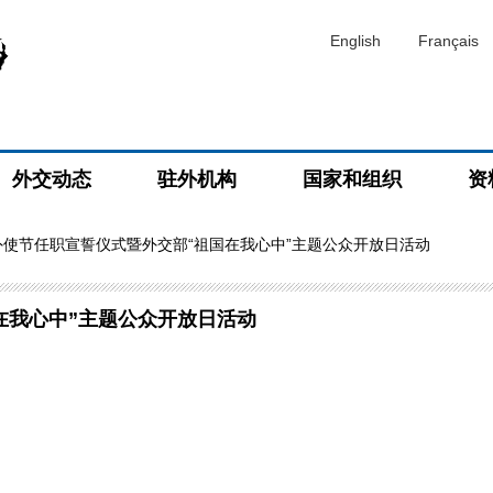
English
Français
外交动态
驻外机构
国家和组织
资
外使节任职宣誓仪式暨外交部“祖国在我心中”主题公众开放日活动
在我心中”主题公众开放日活动