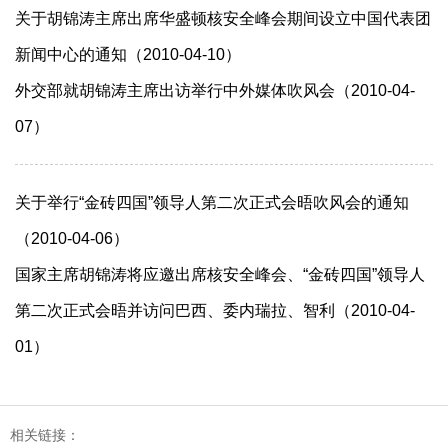
关于胡锦涛主席出席华盛顿核安全峰会期间设立中国代表团
新闻中心的通知（2010-04-10）
外交部就胡锦涛主席出访举行中外媒体吹风会（2010-04-
07）
关于举行“金砖四国”领导人第二次正式会晤吹风会的通知
（2010-04-06）
国家主席胡锦涛将应邀出席核安全峰会、“金砖四国”领导人
第二次正式会晤并访问巴西、委内瑞拉、智利（2010-04-
01）
相关链接：