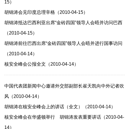
15）
胡锦涛会见印度总理辛格（2010-04-15）
胡锦涛抵达巴西利亚出席“金砖四国”领导人会晤并访问巴西
（2010-04-15）
胡锦涛前往巴西出席“金砖四国”领导人会晤并进行国事访问
（2010-04-14）
核安全峰会公报全文（2010-04-14）
中国代表团新闻中心邀请外交部副部长崔天凯向中外记者吹
风（2010-04-14）
胡锦涛在核安全峰会上的讲话（全文）（2010-04-14）
核安全峰会在华盛顿举行 胡锦涛发表重要讲话（2010-04-
14）