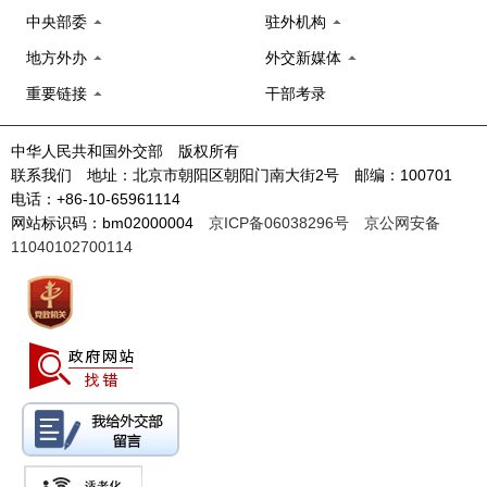
中央部委
驻外机构
地方外办
外交新媒体
重要链接
干部考录
中华人民共和国外交部 版权所有
联系我们 地址：北京市朝阳区朝阳门南大街2号 邮编：100701
电话：+86-10-65961114
网站标识码：bm02000004
京ICP备06038296号
京公网安备
11040102700114