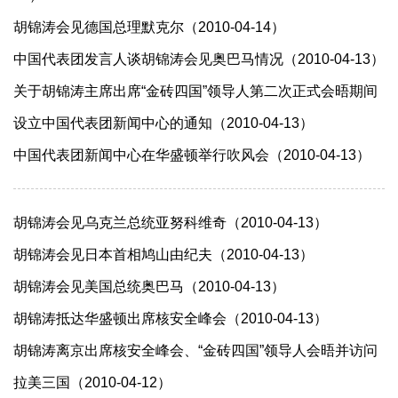
胡锦涛会见德国总理默克尔（2010-04-14）
中国代表团发言人谈胡锦涛会见奥巴马情况（2010-04-13）
关于胡锦涛主席出席“金砖四国”领导人第二次正式会晤期间
设立中国代表团新闻中心的通知（2010-04-13）
中国代表团新闻中心在华盛顿举行吹风会（2010-04-13）
胡锦涛会见乌克兰总统亚努科维奇（2010-04-13）
胡锦涛会见日本首相鸠山由纪夫（2010-04-13）
胡锦涛会见美国总统奥巴马（2010-04-13）
胡锦涛抵达华盛顿出席核安全峰会（2010-04-13）
胡锦涛离京出席核安全峰会、“金砖四国”领导人会晤并访问
拉美三国（2010-04-12）