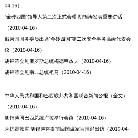
04-16）
“金砖四国”领导人第二次正式会晤 胡锦涛发表重要讲话
（2010-04-16）
戴秉国国务委员出席“金砖四国”第二次安全事务高级代表会
议（2010-04-16）
胡锦涛会见俄罗斯总统梅德韦杰夫（2010-04-16）
胡锦涛会见南非总统祖马（2010-04-16）
中华人民共和国和巴西联邦共和国联合新闻公报（全文）
（2010-04-16）
胡锦涛同巴西总统卢拉举行会谈（2010-04-16）
为抗震救灾 胡锦涛将提前回国温家宝推迟出访（2010-04-