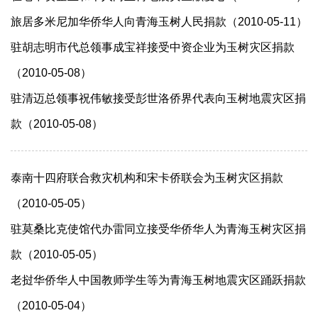
旅居多米尼加华侨华人向青海玉树人民捐款（2010-05-11）
驻胡志明市代总领事成宝祥接受中资企业为玉树灾区捐款
（2010-05-08）
驻清迈总领事祝伟敏接受彭世洛侨界代表向玉树地震灾区捐
款（2010-05-08）
泰南十四府联合救灾机构和宋卡侨联会为玉树灾区捐款
（2010-05-05）
驻莫桑比克使馆代办雷同立接受华侨华人为青海玉树灾区捐
款（2010-05-05）
老挝华侨华人中国教师学生等为青海玉树地震灾区踊跃捐款
（2010-05-04）