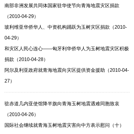
南部非洲发展共同体国家驻华使节向青海地震灾区捐款
（2010-04-29）
玻利维亚华侨华人、中资机构踊跃为玉树灾区捐款（2010-
04-29）
和灾区人民心连心——匈牙利华侨华人为玉树地震灾区积极
捐款（2010-04-28）
阿尔及利亚政府就青海地震向灾区提供资金援助（2010-04-
27）
驻赤道几内亚使馆降半旗向青海玉树地震遇难同胞致哀
（2010-04-26）
国际社会继续就青海玉树地震灾害向中方表示慰问（十）