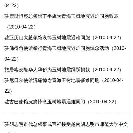
04-22）
驻康斯坦察总领馆下半旗为青海玉树地震遇难同胞致哀
（2010-04-22）
驻亚历山大总领馆哀悼玉树地震遇难同胞（2010-04-22）
驻佛得角使馆举行青海玉树地震遇难同胞悼念活动（2010-
04-22）
旅居喀麦隆华人华侨为玉树地震踊跃捐款（2010-04-22）
驻尼日尔使馆沉痛悼念青海玉树地震罹难同胞（2010-04-
22）
驻古巴使馆沉痛悼念玉树地震遇难同胞（2010-04-22）
驻胡志明市代总领事成宝祥接受越南胡志明市师范大学中文