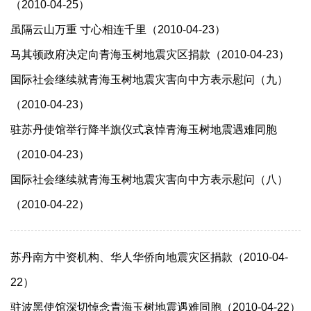
（2010-04-25）
虽隔云山万重 寸心相连千里（2010-04-23）
马其顿政府决定向青海玉树地震灾区捐款（2010-04-23）
国际社会继续就青海玉树地震灾害向中方表示慰问（九）
（2010-04-23）
驻苏丹使馆举行降半旗仪式哀悼青海玉树地震遇难同胞
（2010-04-23）
国际社会继续就青海玉树地震灾害向中方表示慰问（八）
（2010-04-22）
苏丹南方中资机构、华人华侨向地震灾区捐款（2010-04-
22）
驻波黑使馆深切悼念青海玉树地震遇难同胞（2010-04-22）