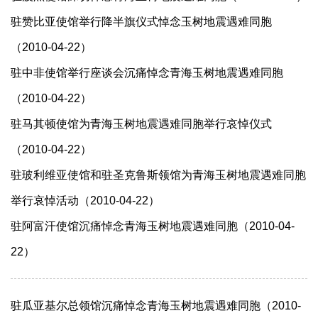
驻赞比亚使馆举行降半旗仪式悼念玉树地震遇难同胞
（2010-04-22）
驻中非使馆举行座谈会沉痛悼念青海玉树地震遇难同胞
（2010-04-22）
驻马其顿使馆为青海玉树地震遇难同胞举行哀悼仪式
（2010-04-22）
驻玻利维亚使馆和驻圣克鲁斯领馆为青海玉树地震遇难同胞
举行哀悼活动（2010-04-22）
驻阿富汗使馆沉痛悼念青海玉树地震遇难同胞（2010-04-
22）
驻瓜亚基尔总领馆沉痛悼念青海玉树地震遇难同胞（2010-