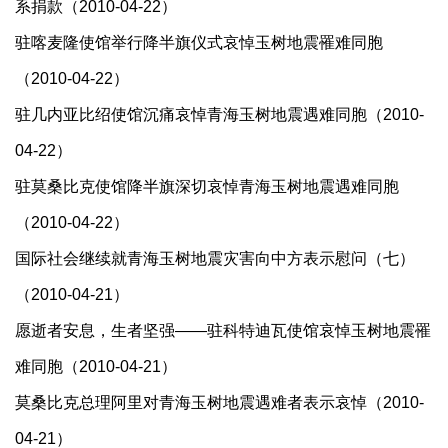
系捐款（2010-04-22）
驻喀麦隆使馆举行降半旗仪式哀悼玉树地震罹难同胞
（2010-04-22）
驻几内亚比绍使馆沉痛哀悼青海玉树地震遇难同胞（2010-
04-22）
驻莫桑比克使馆降半旗深切哀悼青海玉树地震遇难同胞
（2010-04-22）
国际社会继续就青海玉树地震灾害向中方表示慰问（七）
（2010-04-21）
愿逝者安息，生者坚强——驻科特迪瓦使馆哀悼玉树地震罹
难同胞（2010-04-21）
莫桑比克总理阿里对青海玉树地震遇难者表示哀悼（2010-
04-21）