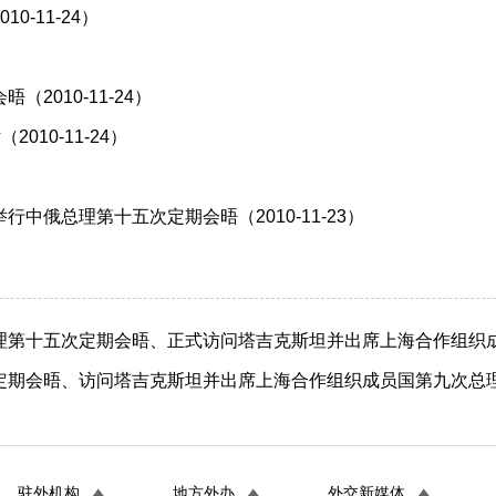
-11-24）
010-11-24）
10-11-24）
俄总理第十五次定期会晤（2010-11-23）
）
第十五次定期会晤、正式访问塔吉克斯坦并出席上海合作组织成员
会晤、访问塔吉克斯坦并出席上海合作组织成员国第九次总理会议（
驻外机构
地方外办
外交新媒体