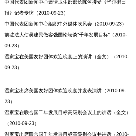
中国代表团新闻中心邀请卫生部部长陈竺接受《华尔街日
报》记者专访（2010-09-23）
中国代表团新闻中心组织中外媒体吹风会（2010-09-23）
前驻法大使吴建民做客强国论坛谈“千年发展目标”（2010-
09-23）
温家宝在美国友好团体欢迎晚宴上的演讲（全文）（2010-
09-23）
温家宝出席美国友好团体欢迎晚宴并发表演讲（2010-09-
23）
温家宝在联合国千年发展目标高级别会议上的讲话（全文）
（2010-09-23）
温家宝出席联合国千年发展目标高级别会议并讲话（2010-