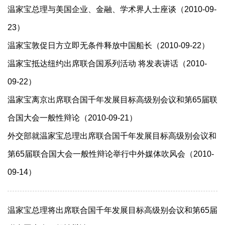
温家宝总理与美国企业、金融、学术界人士座谈（2010-09-
23）
温家宝敦促日方立即无条件释放中国船长（2010-09-22）
温家宝抵达纽约出席联合国系列活动 将发表讲话（2010-
09-22）
温家宝离京出席联合国千年发展目标高级别会议和第65届联
合国大会一般性辩论（2010-09-21）
外交部就温家宝总理出席联合国千年发展目标高级别会议和
第65届联合国大会一般性辩论举行中外媒体吹风会（2010-
09-14）
温家宝总理将出席联合国千年发展目标高级别会议和第65届