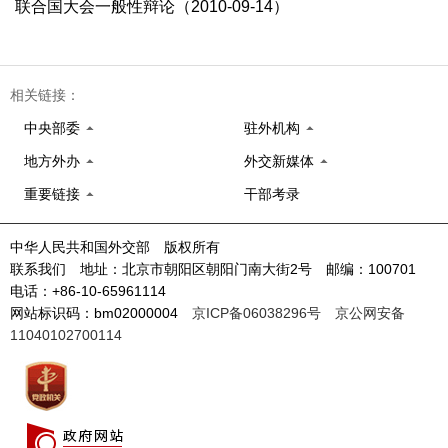
联合国大会一般性辩论（2010-09-14）
相关链接：
中央部委
驻外机构
地方外办
外交新媒体
重要链接
干部考录
中华人民共和国外交部 版权所有
联系我们 地址：北京市朝阳区朝阳门南大街2号 邮编：100701
电话：+86-10-65961114
网站标识码：bm02000004
京ICP备06038296号
京公网安备
11040102700114