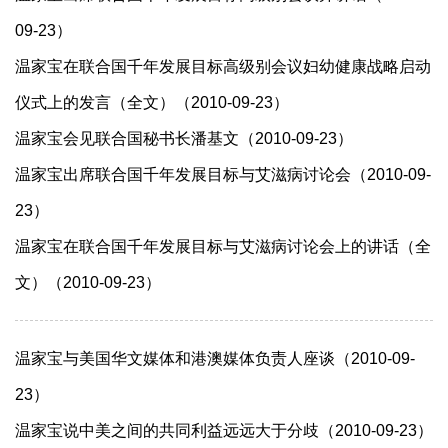
09-23）
温家宝在联合国千年发展目标高级别会议妇幼健康战略启动
仪式上的发言（全文）（2010-09-23）
温家宝会见联合国秘书长潘基文（2010-09-23）
温家宝出席联合国千年发展目标与艾滋病讨论会（2010-09-
23）
温家宝在联合国千年发展目标与艾滋病讨论会上的讲话（全
文）（2010-09-23）
温家宝与美国华文媒体和港澳媒体负责人座谈（2010-09-
23）
温家宝说中美之间的共同利益远远大于分歧（2010-09-23）