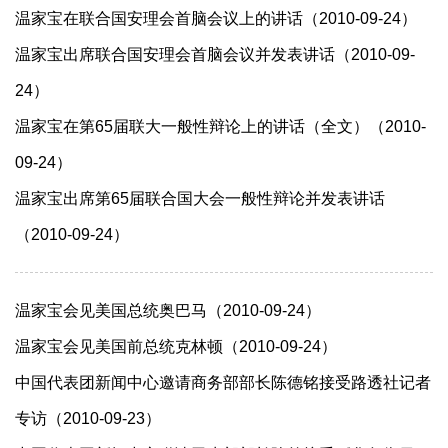
温家宝在联合国安理会首脑会议上的讲话（2010-09-24）
温家宝出席联合国安理会首脑会议并发表讲话（2010-09-
24）
温家宝在第65届联大一般性辩论上的讲话（全文）（2010-
09-24）
温家宝出席第65届联合国大会一般性辩论并发表讲话
（2010-09-24）
温家宝会见美国总统奥巴马（2010-09-24）
温家宝会见美国前总统克林顿（2010-09-24）
中国代表团新闻中心邀请商务部部长陈德铭接受路透社记者
专访（2010-09-23）