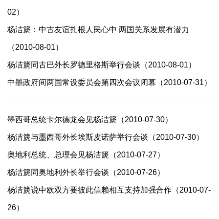
02）
杨洁篪：中古友谊扎根人民心中 两国关系发展有潜力
（2010-08-01）
杨洁篪同古巴外长罗德里格斯举行会谈（2010-08-01）
中墨政府间两国常设委员会第四次会议闭幕（2010-07-31）
墨西哥总统卡尔德龙会见杨洁篪（2010-07-30）
杨洁篪与墨西哥外长埃斯皮诺萨举行会谈（2010-07-30）
奥地利总统、总理会见杨洁篪（2010-07-27）
杨洁篪同奥地利外长举行会谈（2010-07-26）
杨洁篪说中欧双方要彼此信赖相互支持加强合作（2010-07-
26）