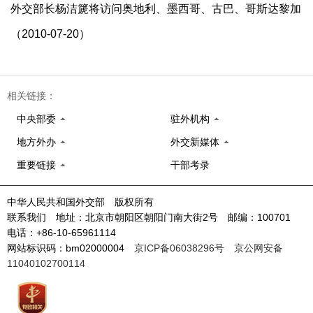
外交部长杨洁篪将访问奥地利、墨西哥、古巴、哥斯达黎加
（2010-07-20）
相关链接：
中央部委
驻外机构
地方外办
外交新媒体
重要链接
干部考录
中华人民共和国外交部 版权所有
联系我们 地址：北京市朝阳区朝阳门南大街2号 邮编：100701
电话：+86-10-65961114
网站标识码：bm02000004
京ICP备06038296号
京公网安备
11040102700114