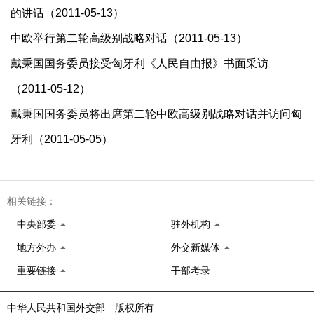
的讲话（2011-05-13）
中欧举行第二轮高级别战略对话（2011-05-13）
戴秉国国务委员接受匈牙利《人民自由报》书面采访
（2011-05-12）
戴秉国国务委员将出席第二轮中欧高级别战略对话并访问匈
牙利（2011-05-05）
相关链接：
中央部委
驻外机构
地方外办
外交新媒体
重要链接
干部考录
中华人民共和国外交部 版权所有