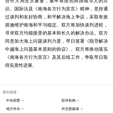
合作大局至关重要，重申将按照两国领导人的共
识、国际法及《南海各方行为宣言》精神，坚持通
过谈判和友好协商，和平解决海上争议，采取有效
措施维护南海和平与稳定。双方将加快谈判进程，
寻求双方均能接受的基本和长久的解决办法。双方
同意加大海上问题谈判力度，早日签署《指导解决
中越海上问题基本原则的协议》。双方将推动落实
《南海各方行为宣言》及其后续工作，争取早日取
得实质性进展。
相关链接：
中央部委
驻外机构
地方外办
外交新媒体