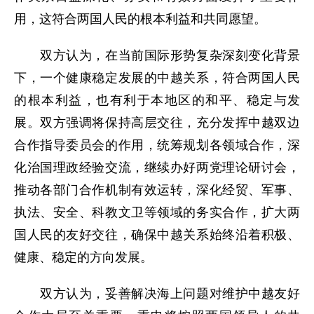
用，这符合两国人民的根本利益和共同愿望。
双方认为，在当前国际形势复杂深刻变化背景
下，一个健康稳定发展的中越关系，符合两国人民
的根本利益，也有利于本地区的和平、稳定与发
展。双方强调将保持高层交往，充分发挥中越双边
合作指导委员会的作用，统筹规划各领域合作，深
化治国理政经验交流，继续办好两党理论研讨会，
推动各部门合作机制有效运转，深化经贸、军事、
执法、安全、科教文卫等领域的务实合作，扩大两
国人民的友好交往，确保中越关系始终沿着积极、
健康、稳定的方向发展。
双方认为，妥善解决海上问题对维护中越友好