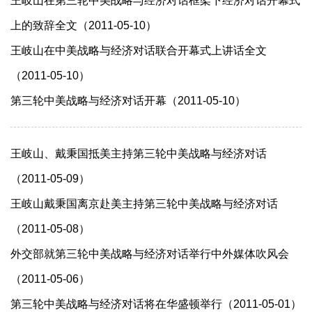
王岐山在第三轮中美战略与经济对话框架下经济对话开幕式
上的致辞全文（2011-05-10）
王岐山在中美战略与经济对话联合开幕式上讲话全文
（2011-05-10）
第三轮中美战略与经济对话开幕（2011-05-10）
王岐山、戴秉国抵美主持第三轮中美战略与经济对话
（2011-05-09）
王岐山戴秉国离京赴美主持第三轮中美战略与经济对话
（2011-05-08）
外交部就第三轮中美战略与经济对话举行中外媒体吹风会
（2011-05-06）
第三轮中美战略与经济对话将在华盛顿举行（2011-05-01）