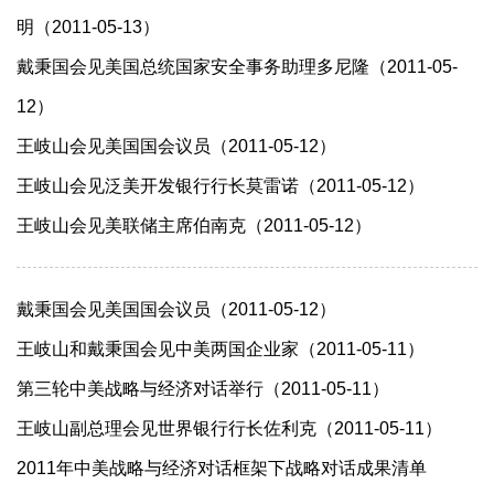
明（2011-05-13）
戴秉国会见美国总统国家安全事务助理多尼隆（2011-05-
12）
王岐山会见美国国会议员（2011-05-12）
王岐山会见泛美开发银行行长莫雷诺（2011-05-12）
王岐山会见美联储主席伯南克（2011-05-12）
戴秉国会见美国国会议员（2011-05-12）
王岐山和戴秉国会见中美两国企业家（2011-05-11）
第三轮中美战略与经济对话举行（2011-05-11）
王岐山副总理会见世界银行行长佐利克（2011-05-11）
2011年中美战略与经济对话框架下战略对话成果清单