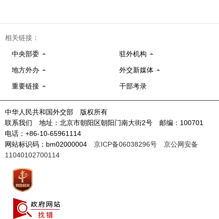
相关链接：
中央部委
驻外机构
地方外办
外交新媒体
重要链接
干部考录
中华人民共和国外交部 版权所有
联系我们 地址：北京市朝阳区朝阳门南大街2号 邮编：100701
电话：+86-10-65961114
网站标识码：bm02000004
京ICP备06038296号
京公网安备
11040102700114