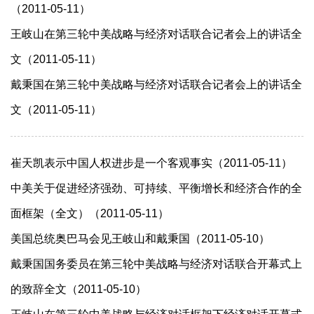
（2011-05-11）
王岐山在第三轮中美战略与经济对话联合记者会上的讲话全
文（2011-05-11）
戴秉国在第三轮中美战略与经济对话联合记者会上的讲话全
文（2011-05-11）
崔天凯表示中国人权进步是一个客观事实（2011-05-11）
中美关于促进经济强劲、可持续、平衡增长和经济合作的全
面框架（全文）（2011-05-11）
美国总统奥巴马会见王岐山和戴秉国（2011-05-10）
戴秉国国务委员在第三轮中美战略与经济对话联合开幕式上
的致辞全文（2011-05-10）