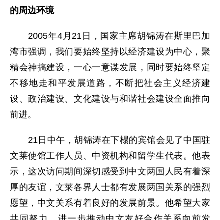
的周边环境
2005年4月21日，国家主席胡锦涛在斯里巴加
湾市强调，我们要始终坚持以经济建设为中心，聚
精会神搞建设，一心一意谋发展，同时要始终坚定
不移地走和平发展道路，不断把社会主义经济建
设、政治建设、文化建设与和谐社会建设全面推向
前进。
21日中午，胡锦涛在下榻的宾馆会见了中国驻
文莱使馆工作人员、中资机构和留学生代表。他表
示，这次访问期间深切感受到中文两国人民有着深
厚的友谊，文莱各界人士都有发展两国关系的强烈
愿望，中文关系有着良好的发展前景。他希望大家
共同努力，进一步推动中文友好合作关系向前发