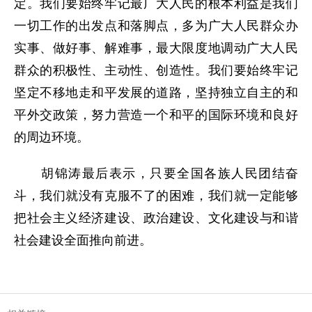
定。我们要始终牢记最广大人民的根本利益是我们
一切工作的出发点和落脚点，多为广大人民群众办
实事、做好事、解难事，最大限度地调动广大人民
群众的积极性、主动性、创造性。我们要始终牢记
坚定不移地走和平发展的道路，坚持独立自主的和
平外交政策，努力营造一个和平的国际环境和良好
的周边环境。
胡锦涛最后表示，只要全国各族人民团结奋
斗，我们就没有克服不了的困难，我们就一定能够
把社会主义经济建设、政治建设、文化建设与和谐
社会建设全面推向前进。