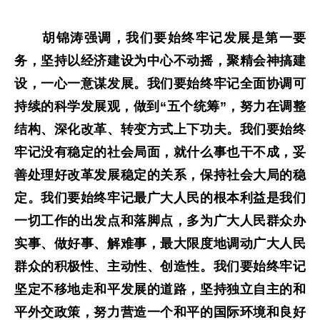
胡锦涛强调，我们要始终牢记发展是第一要
务，坚持以经济建设为中心不动摇，聚精会神搞建
设，一心一意谋发展。我们要始终牢记全面协调可
持续的科学发展观，做到“五个统筹”，努力在调整
结构、深化改革、转变方式上下功夫。我们要始终
牢记没有稳定的社会局面，就什么事也干不成，妥
善处理好改革发展稳定的关系，保持社会大局的稳
定。我们要始终牢记最广大人民的根本利益是我们
一切工作的出发点和落脚点，多为广大人民群众办
实事、做好事、解难事，最大限度地调动广大人民
群众的积极性、主动性、创造性。我们要始终牢记
坚定不移地走和平发展的道路，坚持独立自主的和
平外交政策，努力营造一个和平的国际环境和良好