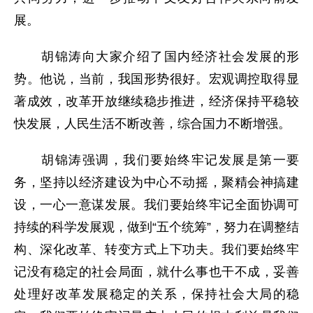
展。
胡锦涛向大家介绍了国内经济社会发展的形
势。他说，当前，我国形势很好。宏观调控取得显
著成效，改革开放继续稳步推进，经济保持平稳较
快发展，人民生活不断改善，综合国力不断增强。
胡锦涛强调，我们要始终牢记发展是第一要
务，坚持以经济建设为中心不动摇，聚精会神搞建
设，一心一意谋发展。我们要始终牢记全面协调可
持续的科学发展观，做到“五个统筹”，努力在调整结
构、深化改革、转变方式上下功夫。我们要始终牢
记没有稳定的社会局面，就什么事也干不成，妥善
处理好改革发展稳定的关系，保持社会大局的稳