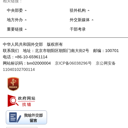
相关链接：
中央部委
驻外机构
地方外办
外交新媒体
重要链接
干部考录
中华人民共和国外交部 版权所有
联系我们 地址：北京市朝阳区朝阳门南大街2号 邮编：100701
电话：+86-10-65961114
网站标识码：bm02000004
京ICP备06038296号
京公网安备
11040102700114