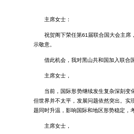
主席女士：
祝贺阁下荣任第61届联合国大会主席，
示敬意。
借此机会，我对黑山共和国加入联合国
主席女士，
当前，国际形势继续发生复杂深刻变化。
但世界并不太平，发展问题依然突出。实
题同时升温，影响国际和地区形势稳定，
主席女士，