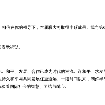
相信在你的领导下，本届联大将取得丰硕成果。我向第6
表示祝贺。
和平、发展、合作已成为时代的潮流。谋和平、求发展
现持久和平与共同发展任重道远。一段时间以来，朝鲜半
考验着国际社会的智慧、团结与耐心。