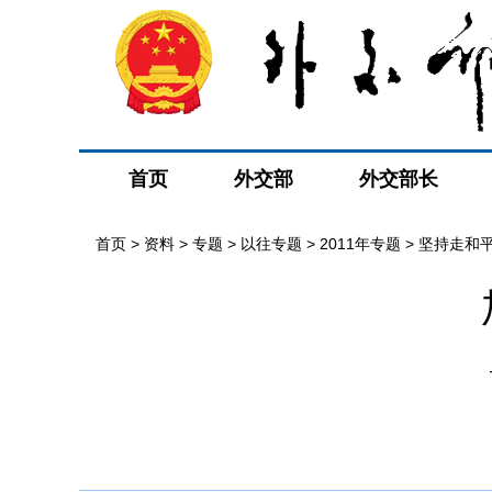
首页
外交部
外交部长
首页
>
资料
>
专题
>
以往专题
>
2011年专题
>
坚持走和