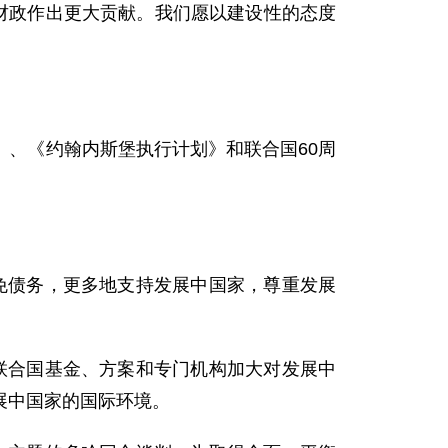
财政作出更大贡献。我们愿以建设性的态度
、《约翰内斯堡执行计划》和联合国60周
。
债务，更多地支持发展中国家，尊重发展
合国基金、方案和专门机构加大对发展中
展中国家的国际环境。