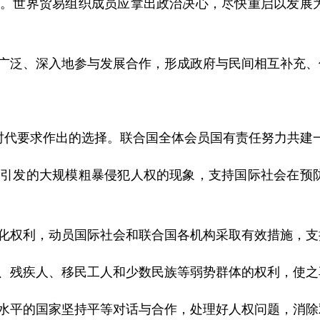
世界贸易组织成员应拿出政治决心，尽快重启以发展为
泛、深入地参与发展合作，形成政府与民间相互补充、
要求作出的选择。联合国全体会员国有责任努力共建一
发的大规模粗暴侵犯人权的现象，支持国际社会在预防
权利，动员国际社会和联合国各机构采取有效措施，支
残疾人、移民工人和少数民族等弱势群体的权利，使之
平的国家坚持平等对话与合作，处理好人权问题，消除