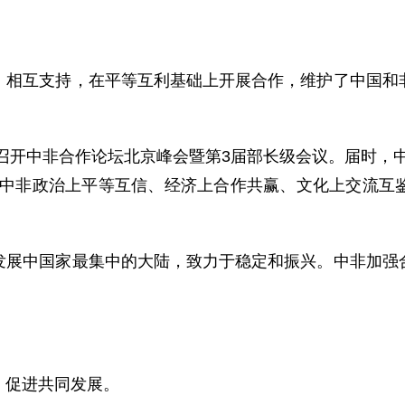
互支持，在平等互利基础上开展合作，维护了中国和非
召开中非合作论坛北京峰会暨第3届部长级会议。届时，中
展中非政治上平等互信、经济上合作共赢、文化上交流互
中国家最集中的大陆，致力于稳定和振兴。中非加强合
促进共同发展。