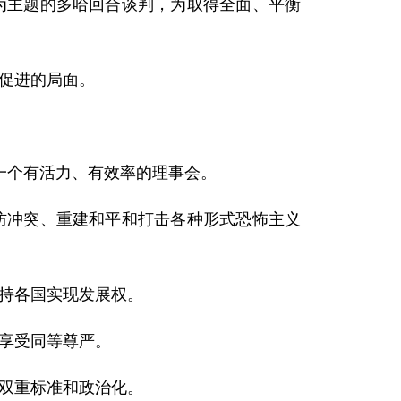
主题的多哈回合谈判，为取得全面、平衡
促进的局面。
个有活力、有效率的理事会。
冲突、重建和平和打击各种形式恐怖主义
持各国实现发展权。
享受同等尊严。
双重标准和政治化。