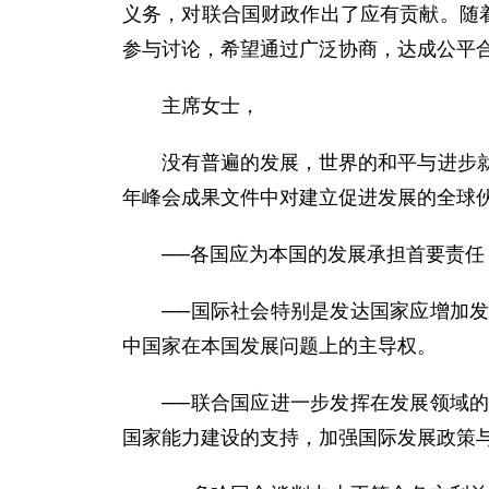
义务，对联合国财政作出了应有贡献。随
参与讨论，希望通过广泛协商，达成公平
主席女士，
没有普遍的发展，世界的和平与进步就不
年峰会成果文件中对建立促进发展的全球
──各国应为本国的发展承担首要责任
──国际社会特别是发达国家应增加发展
中国家在本国发展问题上的主导权。
──联合国应进一步发挥在发展领域的作
国家能力建设的支持，加强国际发展政策