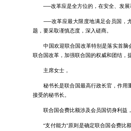
──改革应是全方位的，在安全、发展和
──改革应最大限度地满足会员国，尤
题，要采取谨慎态度，深入磋商。
中国欢迎联合国改革特别是落实首脑会议
联合国改革，加强联合国的权威和团结，
主席女士，
秘书长是联合国最高行政长官，作用重要
接受的秘书长。
联合国会费比额涉及会员国切身利益，也
“支付能力”原则是确定联合国会费比额