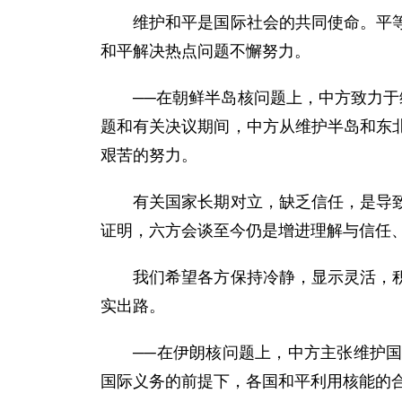
维护和平是国际社会的共同使命。平等协
和平解决热点问题不懈努力。
──在朝鲜半岛核问题上，中方致力于维
题和有关决议期间，中方从维护半岛和东
艰苦的努力。
有关国家长期对立，缺乏信任，是导致有
证明，六方会谈至今仍是增进理解与信任
我们希望各方保持冷静，显示灵活，积累
实出路。
──在伊朗核问题上，中方主张维护国际
国际义务的前提下，各国和平利用核能的