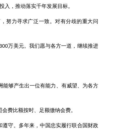
投入，推动落实千年发展目标。
，努力寻求广泛一致。对有分歧的重大问
00万美元。我们愿与各方一道，继续推进
能够产生出一位有能力、有威望、为各方
会费比额按时、足额缴纳会费。
和遵守。多年来，中国忠实履行联合国财政