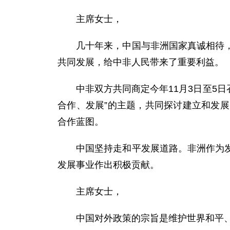
主席女士，
几十年来，中国与非洲国家真诚相待，相
共同发展，给中非人民带来了重要利益。
中非双方共同商定今年11月3日至5日
合作、发展”的主题，共同探讨建立和发
合作蓝图。
中国坚持走和平发展道路。非洲作为发展
发展事业作出积极贡献。
主席女士，
中国对外政策的宗旨是维护世界和平、