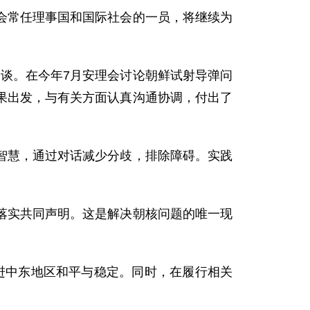
常任理事国和国际社会的一员，将继续为
谈。在今年7月安理会讨论朝鲜试射导弹问
果出发，与有关方面认真沟通协调，付出了
慧，通过对话减少分歧，排除障碍。实践
实共同声明。这是解决朝核问题的唯一现
中东地区和平与稳定。同时，在履行相关