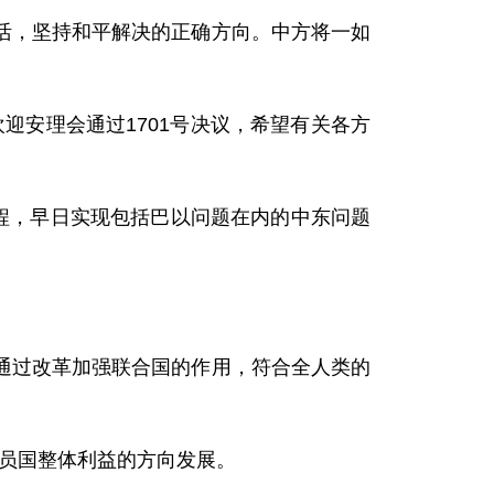
，坚持和平解决的正确方向。中方将一如
安理会通过1701号决议，希望有关各方
程，早日实现包括巴以问题在内的中东问题
过改革加强联合国的作用，符合全人类的
员国整体利益的方向发展。