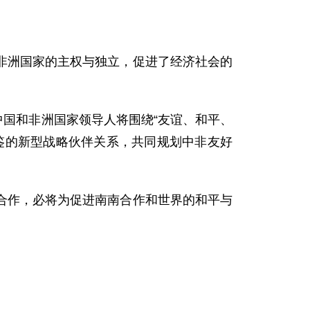
洲国家的主权与独立，促进了经济社会的
国和非洲国家领导人将围绕“友谊、和平、
鉴的新型战略伙伴关系，共同规划中非友好
作，必将为促进南南合作和世界的和平与