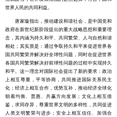
世界人民的共同利益。
唐家璇指出，推动建设和谐社会，是中国党和
政府在新世纪新阶段提出的重大战略思想和重要理
念，其内涵为持久和平、共同繁荣、人与自然和谐
相处；其实质是：通过争取持久和平来促进世界各
国共同繁荣并解决好全球性问题，同时在促进世界
各国共同繁荣解决好前球性问题的过程中实现持久
和平。这一理念对国际社会提出了新的要求：政治
上相互尊重，平等协商，共同推进国际关系民主
化；经济上相互合作，优势互补，推动经济全球化
朝着均衡、普惠、共赢方向发展；文化上相互借
鉴，求同存异，尊重世界文明的多样性，共同促进
人类文明繁荣与进步；安全上相互信任、加强合