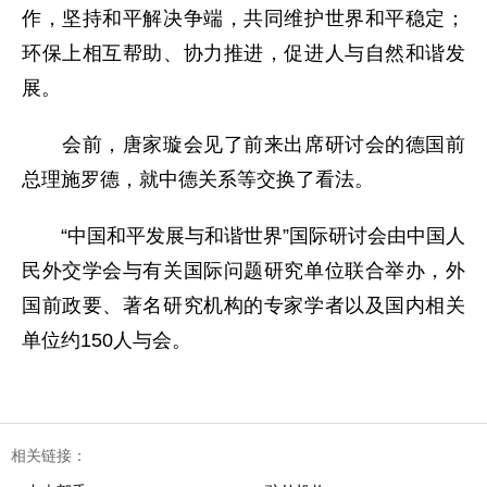
作，坚持和平解决争端，共同维护世界和平稳定；
环保上相互帮助、协力推进，促进人与自然和谐发
展。
会前，唐家璇会见了前来出席研讨会的德国前
总理施罗德，就中德关系等交换了看法。
“中国和平发展与和谐世界”国际研讨会由中国人
民外交学会与有关国际问题研究单位联合举办，外
国前政要、著名研究机构的专家学者以及国内相关
单位约150人与会。
相关链接：