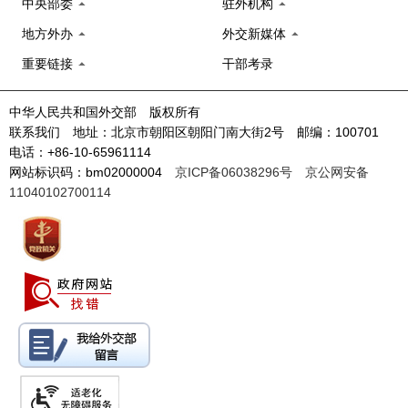
中央部委
驻外机构
地方外办
外交新媒体
重要链接
干部考录
中华人民共和国外交部 版权所有
联系我们 地址：北京市朝阳区朝阳门南大街2号 邮编：100701
电话：+86-10-65961114
网站标识码：bm02000004
京ICP备06038296号
京公网安备
11040102700114