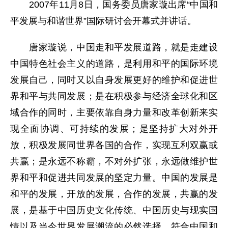
2007年11月8日，国务委员唐家璇出席“中国和
平发展与和谐世界”国际研讨会开幕式并讲话。
唐家璇说，中国走和平发展道路，就是走建设
中国特色社会主义的道路，是利用和平的国际环境
发展自己，同时又以自身发展更好的维护和促进世
界和平与共同发展；是在积极参与经济全球化和区
域合作的同时，主要依靠自身力量和改革创新来实
现全面协调、可持续的发展；是坚持扩大对外开
放，积极发展同世界各国的合作，实现互利双赢或
共赢；是永远不称霸，不对外扩张，永远做维护世
界和平和促进共同发展的坚定力量。中国的发展是
和平的发展，开放的发展，合作的发展，共赢的发
展，是基于中国历史文化传统、中国历史与现实国
情以及当今世界发展潮流的必然选择，符合中国和