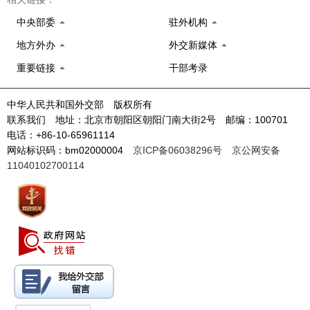
中央部委
驻外机构
地方外办
外交新媒体
重要链接
干部考录
中华人民共和国外交部 版权所有
联系我们 地址：北京市朝阳区朝阳门南大街2号 邮编：100701
电话：+86-10-65961114
网站标识码：bm02000004
京ICP备06038296号
京公网安备
11040102700114