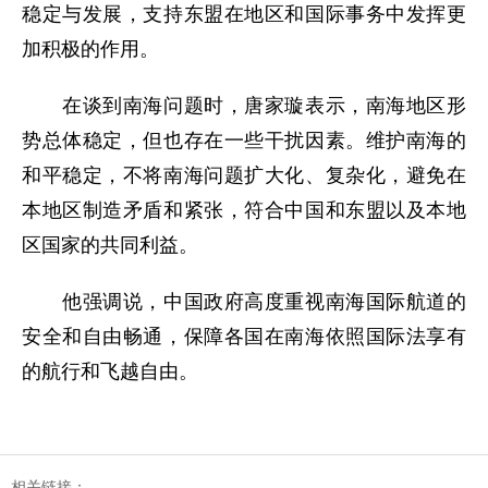
稳定与发展，支持东盟在地区和国际事务中发挥更
加积极的作用。
在谈到南海问题时，唐家璇表示，南海地区形
势总体稳定，但也存在一些干扰因素。维护南海的
和平稳定，不将南海问题扩大化、复杂化，避免在
本地区制造矛盾和紧张，符合中国和东盟以及本地
区国家的共同利益。
他强调说，中国政府高度重视南海国际航道的
安全和自由畅通，保障各国在南海依照国际法享有
的航行和飞越自由。
相关链接：