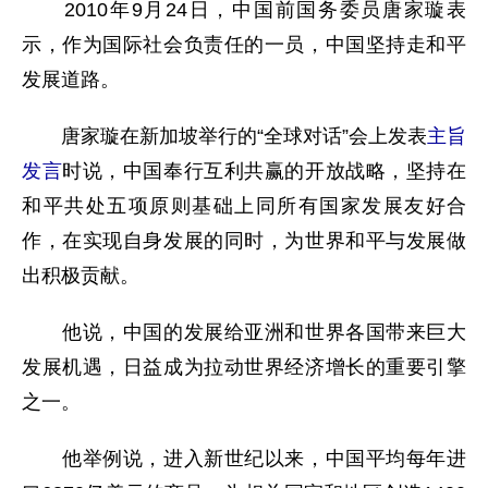
2010年9月24日，中国前国务委员唐家璇表
示，作为国际社会负责任的一员，中国坚持走和平
发展道路。
唐家璇在新加坡举行的“全球对话”会上发表
主旨
发言
时说，中国奉行互利共赢的开放战略，坚持在
和平共处五项原则基础上同所有国家发展友好合
作，在实现自身发展的同时，为世界和平与发展做
出积极贡献。
他说，中国的发展给亚洲和世界各国带来巨大
发展机遇，日益成为拉动世界经济增长的重要引擎
之一。
他举例说，进入新世纪以来，中国平均每年进