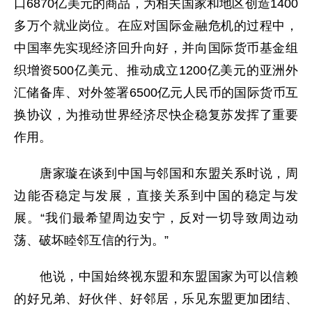
口6870亿美元的商品，为相关国家和地区创造1400
多万个就业岗位。在应对国际金融危机的过程中，
中国率先实现经济回升向好，并向国际货币基金组
织增资500亿美元、推动成立1200亿美元的亚洲外
汇储备库、对外签署6500亿元人民币的国际货币互
换协议，为推动世界经济尽快企稳复苏发挥了重要
作用。
唐家璇在谈到中国与邻国和东盟关系时说，周
边能否稳定与发展，直接关系到中国的稳定与发
展。“我们最希望周边安宁，反对一切导致周边动
荡、破坏睦邻互信的行为。”
他说，中国始终视东盟和东盟国家为可以信赖
的好兄弟、好伙伴、好邻居，乐见东盟更加团结、