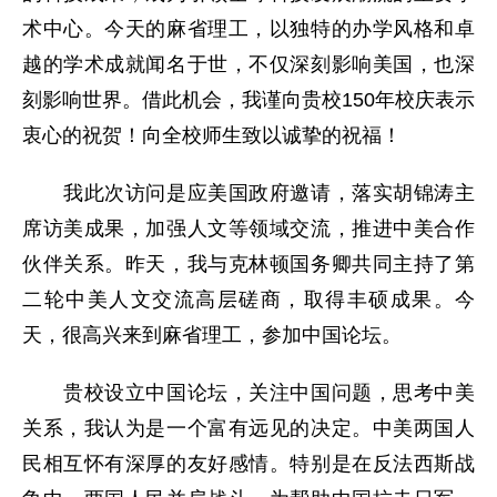
术中心。今天的麻省理工，以独特的办学风格和卓
越的学术成就闻名于世，不仅深刻影响美国，也深
刻影响世界。借此机会，我谨向贵校150年校庆表示
衷心的祝贺！向全校师生致以诚挚的祝福！
我此次访问是应美国政府邀请，落实胡锦涛主
席访美成果，加强人文等领域交流，推进中美合作
伙伴关系。昨天，我与克林顿国务卿共同主持了第
二轮中美人文交流高层磋商，取得丰硕成果。今
天，很高兴来到麻省理工，参加中国论坛。
贵校设立中国论坛，关注中国问题，思考中美
关系，我认为是一个富有远见的决定。中美两国人
民相互怀有深厚的友好感情。特别是在反法西斯战