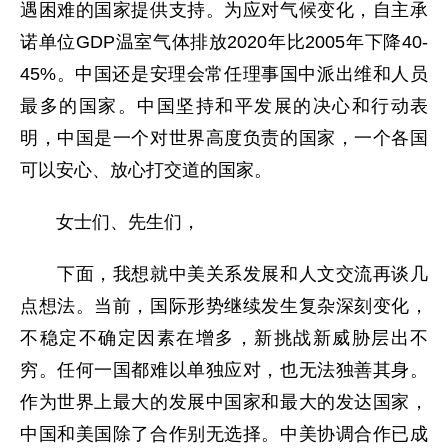
遇困难的国家提供支持。为应对气候变化，自主承
诺单位GDP温室气体排放2020年比2005年下降40-
45%。中国还是安理会常任理事国中派出维和人员
最多的国家。中国坚持和平发展的决心和行动表
明，中国是一个对世界高度负责的国家，一个各国
可以安心、放心打交道的国家。
女士们、先生们，
下面，我想就中美关系发展和人文交流再谈几
点想法。当前，国际形势继续发生复杂深刻变化，
不稳定不确定因素在增多，新挑战新威胁层出不
穷。任何一国都难以单独应对，也无法独善其身。
作为世界上最大的发展中国家和最大的发达国家，
中国和美国除了合作别无选择。中美协调合作已成