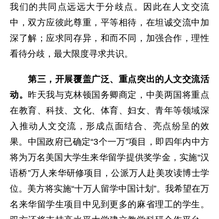
我们的共同点远远大于分歧点。因此在人文交流
中，双方应彼此尊重，平等相待，在坦诚交流中加
深了解；应求同存异，和而不同，加强合作，理性
看待分歧，最大限度寻求共识。
第三，开展覆盖广泛、重点突出的人文交流活
动。
昨天我与克林顿国务卿商定，中美两国将重点
在教育、科技、文化、体育、妇女、青年等领域深
入推动人文交流，形成点面结合、亮点纷呈的效
果。中国政府已确定“3个一万”项目，即四年内中方
将为万名美国大学生来华留学提供奖学金，实施“汉
语桥”万人来华研修项目，公派万人赴美攻读博士学
位。美方将实施“十万人留学中国计划”。我希望在万
名来华留学生项目中见到更多的麻省理工的学生。