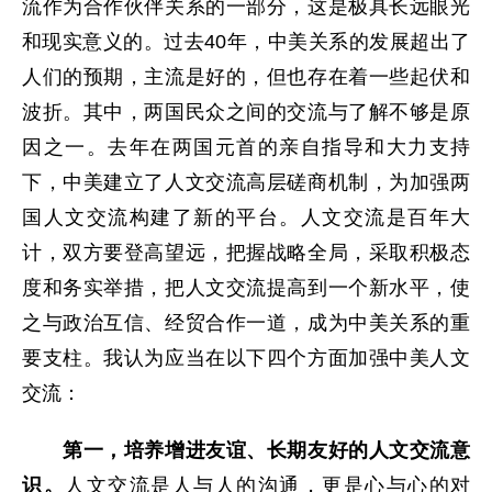
流作为合作伙伴关系的一部分，这是极具长远眼光
和现实意义的。过去40年，中美关系的发展超出了
人们的预期，主流是好的，但也存在着一些起伏和
波折。其中，两国民众之间的交流与了解不够是原
因之一。去年在两国元首的亲自指导和大力支持
下，中美建立了人文交流高层磋商机制，为加强两
国人文交流构建了新的平台。人文交流是百年大
计，双方要登高望远，把握战略全局，采取积极态
度和务实举措，把人文交流提高到一个新水平，使
之与政治互信、经贸合作一道，成为中美关系的重
要支柱。我认为应当在以下四个方面加强中美人文
交流：
第一，培养增进友谊、长期友好的人文交流意
识。
人文交流是人与人的沟通，更是心与心的对