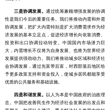
三是协调发展。
通过统筹兼顾增强发展的协调
性是我们今后的重要任务。我们将推动内需和外需
协调发展，把扩大内需特别是扩大消费需求作为经
济发展的基本立足点，促进经济增长向依靠消费、
投资和出口协调拉动转变。中国国内市场潜力巨
大，内需增长不仅将为自身发展、也将为世界经济
发展提供强劲动力。我们将推动城乡区域和经济社
会协调发展，通过先富带后富，对西部落后地区给
予更多政策支持和资金投入，使城乡居民都能享受
优质的公共服务和基础设施。
四是和谐发展。
以人为本是中国政府的治政理
念。中国把改善民生作为经济社会发展的出发点和