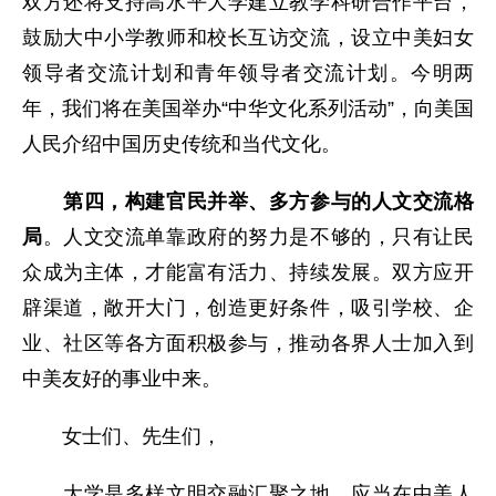
双方还将支持高水平大学建立教学科研合作平台，
鼓励大中小学教师和校长互访交流，设立中美妇女
领导者交流计划和青年领导者交流计划。今明两
年，我们将在美国举办“中华文化系列活动”，向美国
人民介绍中国历史传统和当代文化。
第四，构建官民并举、多方参与的人文交流格
局
。人文交流单靠政府的努力是不够的，只有让民
众成为主体，才能富有活力、持续发展。双方应开
辟渠道，敞开大门，创造更好条件，吸引学校、企
业、社区等各方面积极参与，推动各界人士加入到
中美友好的事业中来。
女士们、先生们，
大学是多样文明交融汇聚之地，应当在中美人