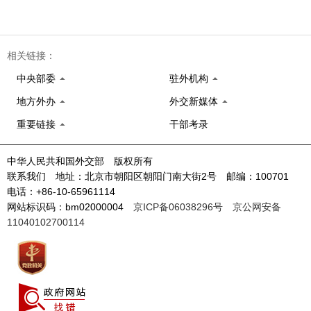
相关链接：
中央部委
驻外机构
地方外办
外交新媒体
重要链接
干部考录
中华人民共和国外交部 版权所有
联系我们 地址：北京市朝阳区朝阳门南大街2号 邮编：100701
电话：+86-10-65961114
网站标识码：bm02000004
京ICP备06038296号
京公网安备
11040102700114