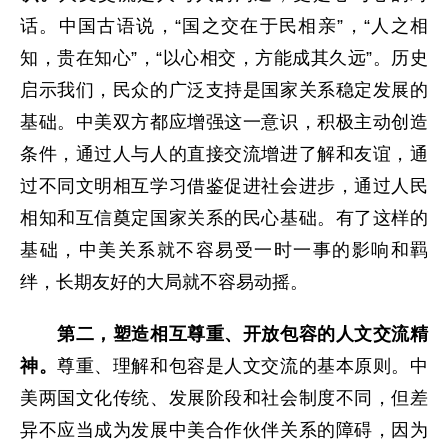
话。中国古语说，“国之交在于民相亲”，“人之相
知，贵在知心”，“以心相交，方能成其久远”。历史
启示我们，民众的广泛支持是国家关系稳定发展的
基础。中美双方都应增强这一意识，积极主动创造
条件，通过人与人的直接交流增进了解和友谊，通
过不同文明相互学习借鉴促进社会进步，通过人民
相知和互信奠定国家关系的民心基础。有了这样的
基础，中美关系就不容易受一时一事的影响和羁
绊，长期友好的大局就不容易动摇。
第二，塑造相互尊重、开放包容的人文交流精
神。
尊重、理解和包容是人文交流的基本原则。中
美两国文化传统、发展阶段和社会制度不同，但差
异不应当成为发展中美合作伙伴关系的障碍，因为