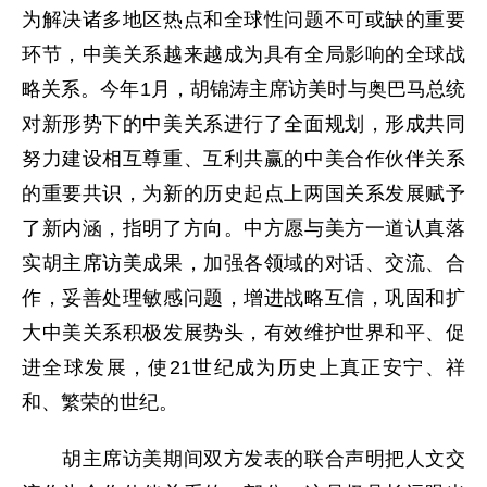
为解决诸多地区热点和全球性问题不可或缺的重要
环节，中美关系越来越成为具有全局影响的全球战
略关系。今年1月，胡锦涛主席访美时与奥巴马总统
对新形势下的中美关系进行了全面规划，形成共同
努力建设相互尊重、互利共赢的中美合作伙伴关系
的重要共识，为新的历史起点上两国关系发展赋予
了新内涵，指明了方向。中方愿与美方一道认真落
实胡主席访美成果，加强各领域的对话、交流、合
作，妥善处理敏感问题，增进战略互信，巩固和扩
大中美关系积极发展势头，有效维护世界和平、促
进全球发展，使21世纪成为历史上真正安宁、祥
和、繁荣的世纪。
胡主席访美期间双方发表的联合声明把人文交