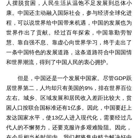
人摆脱贫困，人民生活从温饱不足发展到总体小
康。中国还主动融入国际社会，参与经济全球化进
程，可以说世界给中国带来机遇，中国的发展也为
世界作出了贡献。经过百年探索，中国靠勤劳智
慧、靠自强不息、靠虚心向世界学习，终于走出了
一条中国特色的发展道路，这条道路符合中国国情
和世界潮流，得到了中国人民的衷心拥护。
但是，中国还是一个发展中国家。尽管GDP跃
居世界第二，人均却只有美国的9%，排在世界百位
左右。城乡、区域发展和居民收入差距比较大，贫
困人口按联合国标准还有1亿多。因此，中国要赶上
发达国家水平，使13亿人进入现代化，需要经过几
代人的不懈努力，还要克服许多艰难险阻。因此，
在今后相当长时间内，我们都将集中精力解决好中