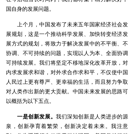
国自身的发展问题。
上个月，中国发布了未来五年国家经济社会发
展规划，这是一个推动科学发展、加快转变经济发
展方式的规划，将致力于解决发展中的不平衡、不
协调、不可持续的问题，实现以人为本、全面协调
可持续发展。我们将坚定不移地深化改革开放，对
内求发展求和谐，对外求合作求和平，不仅使中国
人民过上更有尊严、更幸福的生活，而且努力争取
对人类作出新的更大贡献。中国未来发展的思路可
以概括为以下五点。
一是创新发展。
我们深知创新是人类进步的源
泉，创新孕育着繁荣，创新决定着未来。我注意