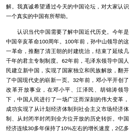
解。我真诚希望通过今天的中国论坛，对大家认识
一个真实的中国有所帮助。
认识当代中国需要了解中国近代历史。今年是
中国辛亥革命100周年。100年前，孙中山领导的这
一革命，推翻了清王朝的封建统治，结束了延续几
千年的君主专制制度。62年前，毛泽东领导中国人
民建立新中国，实现了国家独立和民族解放，翻开
了中国现代史的崭新一页。32年前，邓小平开创了
改革开放事业，在邓小平、江泽民、胡锦涛领导
下，中国人民进行了一场广泛而深刻的伟大变革，
成功实现了从计划经济体制到社会主义市场经济体
制、从封闭半封闭到全方位开放的历史转折。中国
经济连续30多年保持了10%左右的增长速度，2亿多