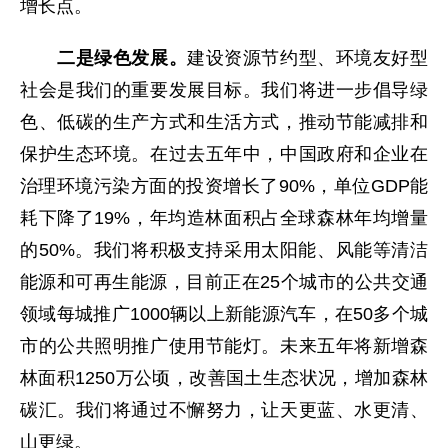
增长点。
二是绿色发展。
建设资源节约型、环境友好型
社会是我们的重要发展目标。我们将进一步倡导绿
色、低碳的生产方式和生活方式，推动节能减排和
保护生态环境。在过去五年中，中国政府和企业在
治理环境污染方面的投资增长了90%，单位GDP能
耗下降了19%，年均造林面积占全球森林年均增量
的50%。我们将积极支持采用太阳能、风能等清洁
能源和可再生能源，目前正在25个城市的公共交通
领域每城推广1000辆以上新能源汽车，在50多个城
市的公共照明推广使用节能灯。未来五年将新增森
林面积1250万公顷，改善国土生态状况，增加森林
碳汇。我们将通过不懈努力，让天更蓝、水更清、
山更绿。