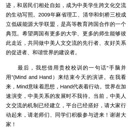
迹，和居民们相处自如，成为中美学生跨文化交流
的生动写照。2009年麻省理工、清华和剑桥三校成
立低碳能源大学联盟，是高等教育跨国合作的一个
典范。希望两国有更多的大学、更多的师生能够彼
此走近，共同做中美人文交流的先行者、友好关系
的促进者、和谐世界的建设者。
最后，我想借用贵校校训的一句话“手脑并
用”(Mind and Hand）来结束今天的演讲。在我看
来，Mind意味着思想，Hand代表着行动。世界在加
速演变，中美关系的发展时不我待。当前，中美人
文交流的机制已经建立，平台已经搭好，请大家行
动起来，请老师们、同学们积极参与进来！谢谢大
家！