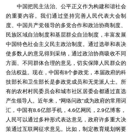
中国把民主法治、公平正义作为构建和谐社会
的重要内容。我们通过坚持完善人民代表大会制
度、中国共产党领导的多党合作和政治协商制度、
民族区域自治制度和基层群众自治制度，丰富发展
中国特色社会主义民主政治制度。通过选举和表决
使多数人的意见得到采纳，通过政治协商吸收不同
方面、不同群体合理的意见，切实保障人民群众的
合法权益。现在，中国有8个参政党，本届政府的科
技部长和卫生部长是参政党成员和无党派人士。所
有的农村村民委员会和城市社区居委会都通过直选
产生领导人。近年来，“网络问政”成为政府的常用词
汇，中国有8.6亿部手机，4.6亿网民，2.9亿博客，
人民可以通过多种形式表达意见，政府许多重大决
策通过互联网征求意见。比如，制定教育规划纲要