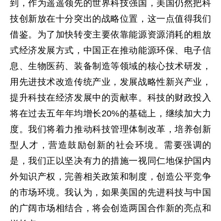
到，作为遥遥领先的世界科技强国，美国仍然把科
技创新放在十分突出的战略位置，这一点值得我们
借鉴。为了加快转变主要依靠能源资源消耗的粗放
式经济发展方式，中国正在推动能源环保、电子信
息、生物医药、装备制造等领域的核心技术研发，
用先进技术改造传统产业，发展战略性新兴产业，
提升科技在经济发展中的贡献率。科技的财政投入
将在过去五年年均增长20%的基础上，继续加大力
度。我们将着力推动科技管理体制改革，培养创新
型人才，营造鼓励创新的社会环境。需要强调的
是，我们正以坚决有力的措施一视同仁地保护国内
外知识产权，完善相关政策和制度，创造公平竞争
的市场环境。我认为，如果美国的先进科技与中国
的广阔市场相结合，将会创造两国合作新的亮点和