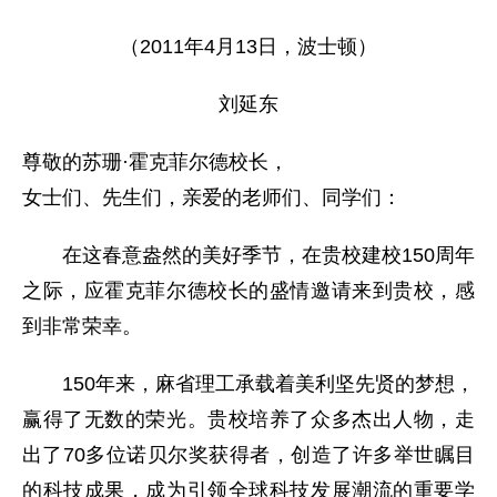
（2011年4月13日，波士顿）
刘延东
尊敬的苏珊·霍克菲尔德校长，
女士们、先生们，亲爱的老师们、同学们：
在这春意盎然的美好季节，在贵校建校150周年
之际，应霍克菲尔德校长的盛情邀请来到贵校，感
到非常荣幸。
150年来，麻省理工承载着美利坚先贤的梦想，
赢得了无数的荣光。贵校培养了众多杰出人物，走
出了70多位诺贝尔奖获得者，创造了许多举世瞩目
的科技成果，成为引领全球科技发展潮流的重要学