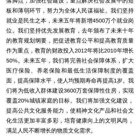
落脚点，加强社会建设，重点解决社会发展中的短
板和薄弱环节，努力为全体人民谋福祉。我们坚持
就业是民生之本，未来五年将新增4500万个就业岗
位。我们坚持优先发展教育，去年颁布了未来十年
的教育规划纲要，把促进教育公平和提高教育质量
作为重点，教育的财政投入2012年将比2010年增长
50%。未来五年，我们将完善社会保障体系，扩大
医疗保险、养老保险和最低生活保障制度的覆盖
面，提高保障水平，使人均预期寿命再提高1岁。我
们将为低收入群体建设3600万套保障性住房，实现
覆盖20%城镇家庭的目标。我们将加强文化建设，
提高公共文化服务能力，使精神文化产品和社会文
化生活更加丰富多彩，培育健康向上的文明风尚，
满足人民不断增长的物质文化需求。