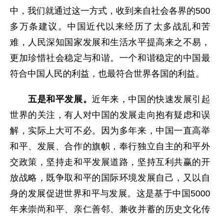
中，我们就通过这一方式，收到来自社会各界的500
多万条建议。中国近代以来经历了太多战乱和苦
难，人民深知国家发展和生活水平提高来之不易，
更加珍惜社会稳定与和谐。一个和谐稳定的中国最
符合中国人民的利益，也最符合世界各国的利益。
五是和平发展。
近年来，中国的快速发展引起
世界的关注，有人对中国的发展走向抱有疑虑和误
解，实际上大可不必。因为多年来，中国一直高举
和平、发展、合作的旗帜，奉行独立自主的和平外
交政策，坚持走和平发展道路，坚持互利共赢的开
放战略，既争取和平的国际环境发展自己，又以自
身的发展促进世界和平与发展。这是基于中国5000
年来崇尚和平、亲仁善邻、兼收并蓄的历史文化传