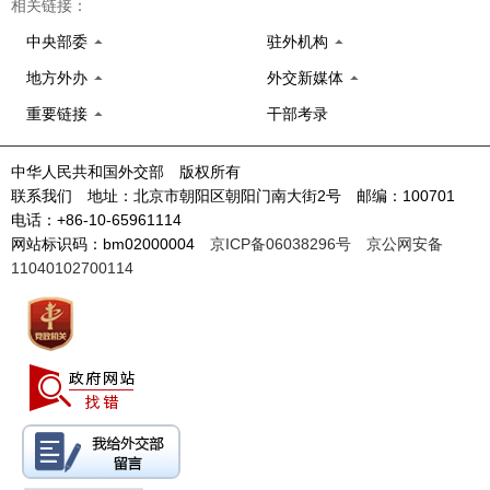
相关链接：
中央部委
驻外机构
地方外办
外交新媒体
重要链接
干部考录
中华人民共和国外交部 版权所有
联系我们 地址：北京市朝阳区朝阳门南大街2号 邮编：100701
电话：+86-10-65961114
网站标识码：bm02000004
京ICP备06038296号
京公网安备
11040102700114