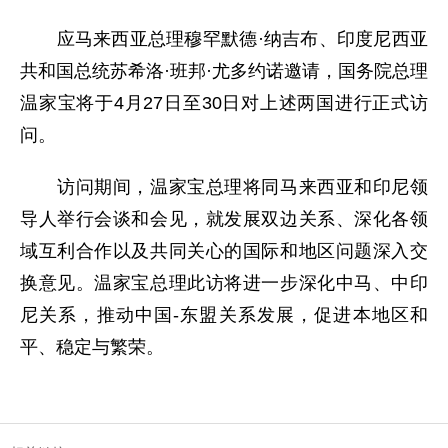
应马来西亚总理穆罕默德·纳吉布、印度尼西亚
共和国总统苏希洛·班邦·尤多约诺邀请，国务院总理
温家宝将于4月27日至30日对上述两国进行正式访
问。
访问期间，温家宝总理将同马来西亚和印尼领
导人举行会谈和会见，就发展双边关系、深化各领
域互利合作以及共同关心的国际和地区问题深入交
换意见。温家宝总理此访将进一步深化中马、中印
尼关系，推动中国-东盟关系发展，促进本地区和
平、稳定与繁荣。