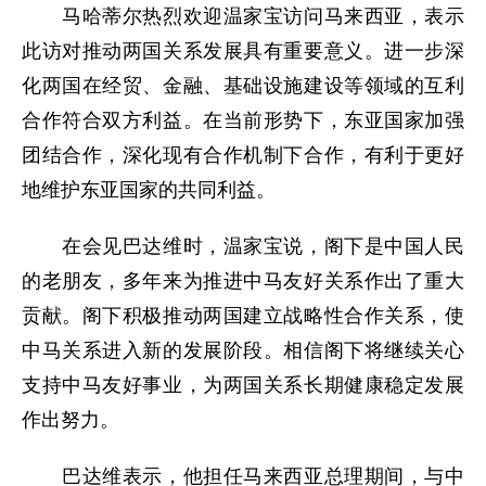
马哈蒂尔热烈欢迎温家宝访问马来西亚，表示
此访对推动两国关系发展具有重要意义。进一步深
化两国在经贸、金融、基础设施建设等领域的互利
合作符合双方利益。在当前形势下，东亚国家加强
团结合作，深化现有合作机制下合作，有利于更好
地维护东亚国家的共同利益。
在会见巴达维时，温家宝说，阁下是中国人民
的老朋友，多年来为推进中马友好关系作出了重大
贡献。阁下积极推动两国建立战略性合作关系，使
中马关系进入新的发展阶段。相信阁下将继续关心
支持中马友好事业，为两国关系长期健康稳定发展
作出努力。
巴达维表示，他担任马来西亚总理期间，与中