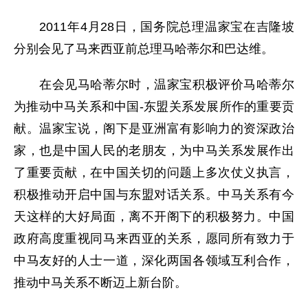
2011年4月28日，国务院总理温家宝在吉隆坡
分别会见了马来西亚前总理马哈蒂尔和巴达维。
在会见马哈蒂尔时，温家宝积极评价马哈蒂尔
为推动中马关系和中国-东盟关系发展所作的重要贡
献。温家宝说，阁下是亚洲富有影响力的资深政治
家，也是中国人民的老朋友，为中马关系发展作出
了重要贡献，在中国关切的问题上多次仗义执言，
积极推动开启中国与东盟对话关系。中马关系有今
天这样的大好局面，离不开阁下的积极努力。中国
政府高度重视同马来西亚的关系，愿同所有致力于
中马友好的人士一道，深化两国各领域互利合作，
推动中马关系不断迈上新台阶。