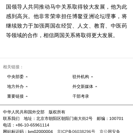
国领导人共同推动马中关系取得较大发展，他为此
感到高兴。他非常荣幸担任博鳌亚洲论坛理事，将
继续致力于加强两国在经贸、人文、教育、中医药
等领域的合作，相信两国关系将取得更大发展。
相关链接：
中央部委
驻外机构
地方外办
外交新媒体
重要链接
干部考录
中华人民共和国外交部 版权所有
联系我们 地址：北京市朝阳区朝阳门南大街2号 邮编：100701
电话：+86-10-65961114
网站标识码：bm02000004
京ICP备06038296号
京公网安备