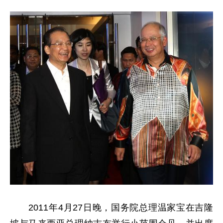
2011年4月27日晚，国务院总理温家宝在吉隆