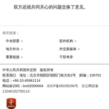
双方还就共同关心的问题交换了意见。
相关链接：
中央部委
驻外机构
地方外办
外交新媒体
重要链接
干部考录
中华人民共和国外交部 版权所有
联系我们 地址：北京市朝阳区朝阳门南大街2号 邮编：100701
电话：+86-10-65961114
网站标识码：bm02000004
京ICP备06038296号
京公网安备
11040102700114