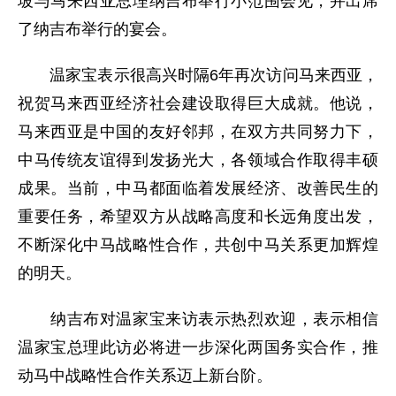
坡与马来西亚总理纳吉布举行小范围会见，并出席
了纳吉布举行的宴会。
温家宝表示很高兴时隔6年再次访问马来西亚，
祝贺马来西亚经济社会建设取得巨大成就。他说，
马来西亚是中国的友好邻邦，在双方共同努力下，
中马传统友谊得到发扬光大，各领域合作取得丰硕
成果。当前，中马都面临着发展经济、改善民生的
重要任务，希望双方从战略高度和长远角度出发，
不断深化中马战略性合作，共创中马关系更加辉煌
的明天。
纳吉布对温家宝来访表示热烈欢迎，表示相信
温家宝总理此访必将进一步深化两国务实合作，推
动马中战略性合作关系迈上新台阶。