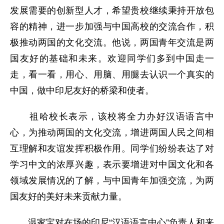
发展需要的创新型人才，希望贵校继续秉持开放包
容的精神，进一步加强与中国高校的交流合作，积
极推动两国的文化交流。他说，两国青年交流是两
国友好的基础和未来。欢迎同学们多到中国走一
走，看一看，用心、用脑、用腿去认识一个真实的
中国，做中印尼友好的桥梁和使者。
祖哈校长表示，该校将全力办好汉语语言中
心，为推动两国的文化交流，增进两国人民之间相
互理解和友谊发挥积极作用。同学们纷纷表达了对
学习中文的浓厚兴趣，表示要增进对中国文化和各
领域发展情况的了解，与中国青年加强交流，为两
国友好的美好未来贡献力量。
温家宝对在场的印尼“汉语语言中心”负责人和来