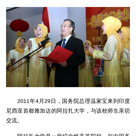
2011年4月29日，国务院总理温家宝来到印度
尼西亚首都雅加达的阿拉扎大学，与该校师生亲切
交流。