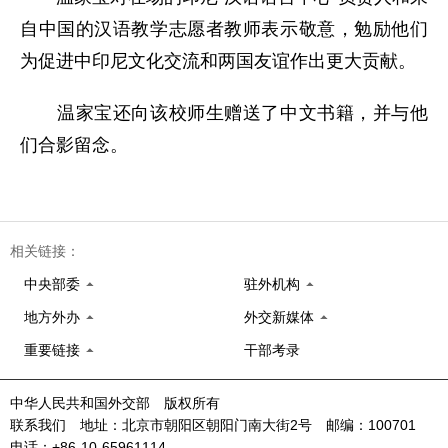
自中国的汉语教学志愿者教师表示敬意，勉励他们
为促进中印尼文化交流和两国友谊作出更大贡献。
温家宝还向该校师生赠送了中文书籍，并与他
们合影留念。
相关链接：
中央部委
驻外机构
地方外办
外交新媒体
重要链接
干部考录
中华人民共和国外交部 版权所有
联系我们 地址：北京市朝阳区朝阳门南大街2号 邮编：100701
电话：+86-10-65961114