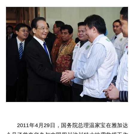
2011年4月29日，国务院总理温家宝在雅加达