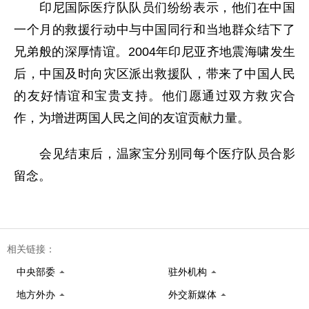
印尼国际医疗队队员们纷纷表示，他们在中国
一个月的救援行动中与中国同行和当地群众结下了
兄弟般的深厚情谊。2004年印尼亚齐地震海啸发生
后，中国及时向灾区派出救援队，带来了中国人民
的友好情谊和宝贵支持。他们愿通过双方救灾合
作，为增进两国人民之间的友谊贡献力量。
会见结束后，温家宝分别同每个医疗队员合影
留念。
相关链接：
中央部委
驻外机构
地方外办
外交新媒体