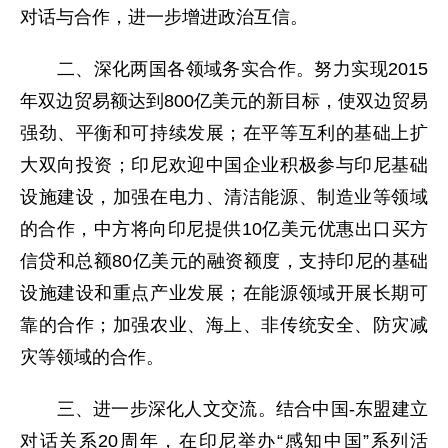
对话与合作，进一步增进政治互信。
二、深化两国各领域务实合作。努力实现2015
年双边贸易额达到800亿美元的新目标，使双边贸易
强劲、平衡和可持续发展；在平等互利的基础上扩
大双向投资；印尼欢迎中国企业积极参与印尼基础
设施建设，加强在电力、清洁能源、制造业等领域
的合作，中方将向印尼提供10亿美元优惠出口买方
信贷和总额80亿美元的融资额度，支持印尼的基础
设施建设和重点产业发展；在能源领域开展长期可
靠的合作；加强农业、海上、非传统安全、防灾减
灾等领域的合作。
三、进一步深化人文交流。结合中国-东盟建立
对话关系20周年，在印尼举办“感知中国”系列活