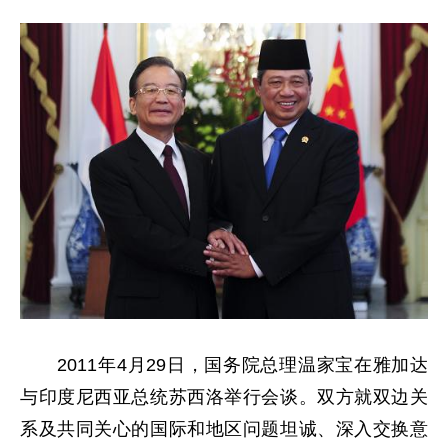
2011年4月29日，国务院总理温家宝在雅加达
与印度尼西亚总统苏西洛举行会谈。双方就双边关
系及共同关心的国际和地区问题坦诚、深入交换意