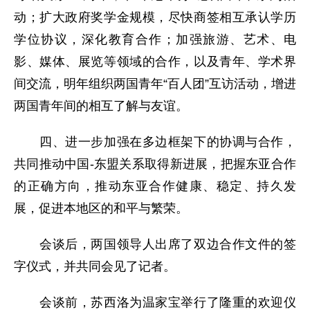
动；扩大政府奖学金规模，尽快商签相互承认学历
学位协议，深化教育合作；加强旅游、艺术、电
影、媒体、展览等领域的合作，以及青年、学术界
间交流，明年组织两国青年“百人团”互访活动，增进
两国青年间的相互了解与友谊。
四、进一步加强在多边框架下的协调与合作，
共同推动中国-东盟关系取得新进展，把握东亚合作
的正确方向，推动东亚合作健康、稳定、持久发
展，促进本地区的和平与繁荣。
会谈后，两国领导人出席了双边合作文件的签
字仪式，并共同会见了记者。
会谈前，苏西洛为温家宝举行了隆重的欢迎仪