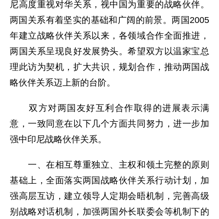
尼高度重视对华关系，视中国为重要的战略伙伴。
两国关系有着坚实的基础和广阔的前景。两国2005
年建立战略伙伴关系以来，各领域合作全面推进，
两国关系呈现良好发展势头。希望双方以温家宝总
理此访为契机，扩大共识，规划合作，推动两国战
略伙伴关系迈上新的台阶。
双方对两国友好互利合作取得的进展表示满
意，一致同意在以下几个方面共同努力，进一步加
强中印尼战略伙伴关系。
一、在相互尊重独立、主权和领土完整的原则
基础上，全面落实两国战略伙伴关系行动计划，加
强高层互访，建立领导人定期会晤机制，完善高级
别战略对话机制，加强两国外长联委会等机制下的