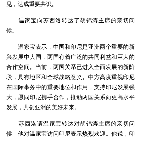
见，达成重要共识。
温家宝向苏西洛转达了胡锦涛主席的亲切问
候。
温家宝表示，中国和印尼是亚洲两个重要的新
兴发展中大国，两国有着广泛的共同利益和巨大的
合作空间。当前，两国关系已进入全面发展的新阶
段，具有地区和全球战略意义。中方高度重视印尼
在国际事务中的重要地位和作用，支持印尼发展强
大，愿同印尼携手合作，推动两国关系向更高水平
发展，共创亚洲的美好未来。
苏西洛请温家宝转达对胡锦涛主席的亲切问
候。他对温家宝访问印尼表示热烈欢迎。他说，印