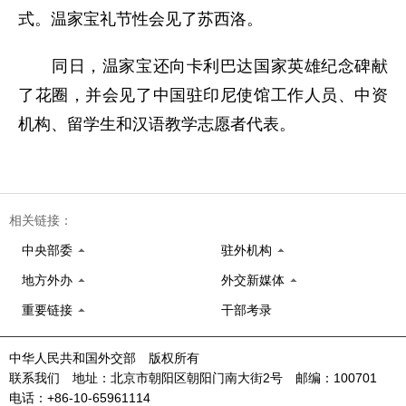
式。温家宝礼节性会见了苏西洛。
同日，温家宝还向卡利巴达国家英雄纪念碑献
了花圈，并会见了中国驻印尼使馆工作人员、中资
机构、留学生和汉语教学志愿者代表。
相关链接：
中央部委
驻外机构
地方外办
外交新媒体
重要链接
干部考录
中华人民共和国外交部 版权所有
联系我们 地址：北京市朝阳区朝阳门南大街2号 邮编：100701
电话：+86-10-65961114