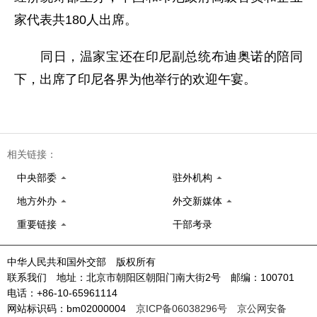
家代表共180人出席。
同日，温家宝还在印尼副总统布迪奥诺的陪同
下，出席了印尼各界为他举行的欢迎午宴。
相关链接：
中央部委
驻外机构
地方外办
外交新媒体
重要链接
干部考录
中华人民共和国外交部 版权所有
联系我们 地址：北京市朝阳区朝阳门南大街2号 邮编：100701
电话：+86-10-65961114
网站标识码：bm02000004
京ICP备06038296号
京公网安备