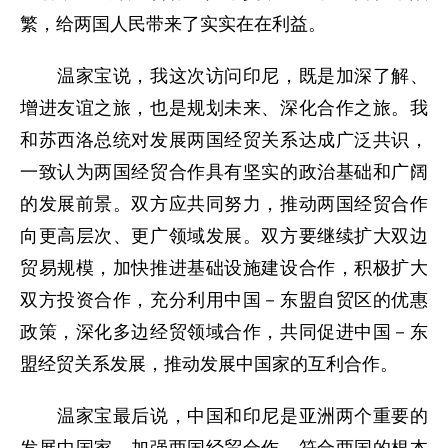
繁，给两国人民带来了实实在在利益。
温家宝说，我这次访问印尼，既是加深了解、
增进友谊之旅，也是规划未来、深化合作之旅。我
和苏西洛总统对发展两国经贸关系达成广泛共识，
一致认为两国经贸合作具有坚实的政治基础和广阔
的发展前景。双方应共同努力，推动两国经贸合作
向更高层次、更广领域发展。双方要继续扩大双边
贸易规模，加快推进基础设施建设合作，积极扩大
双方投资合作，充分利用中国－东盟自贸区的优惠
政策，深化多边经贸领域合作，共同促进中国－东
盟经贸关系发展，推动发展中国家的互利合作。
温家宝最后说，中国和印尼是亚洲两个重要的