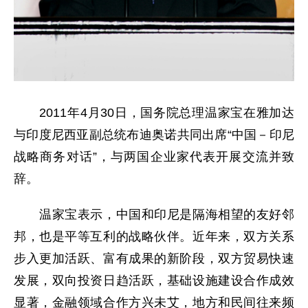
2011年4月30日，国务院总理温家宝在雅加达
与印度尼西亚副总统布迪奥诺共同出席“中国－印尼
战略商务对话”，与两国企业家代表开展交流并致
辞。
温家宝表示，中国和印尼是隔海相望的友好邻
邦，也是平等互利的战略伙伴。近年来，双方关系
步入更加活跃、富有成果的新阶段，双方贸易快速
发展，双向投资日趋活跃，基础设施建设合作成效
显著，金融领域合作方兴未艾，地方和民间往来频