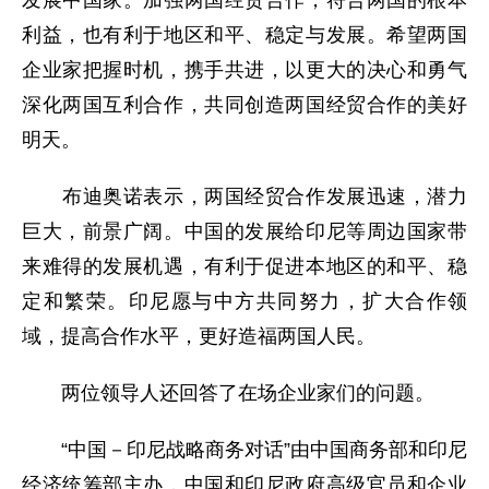
发展中国家。加强两国经贸合作，符合两国的根本
利益，也有利于地区和平、稳定与发展。希望两国
企业家把握时机，携手共进，以更大的决心和勇气
深化两国互利合作，共同创造两国经贸合作的美好
明天。
布迪奥诺表示，两国经贸合作发展迅速，潜力
巨大，前景广阔。中国的发展给印尼等周边国家带
来难得的发展机遇，有利于促进本地区的和平、稳
定和繁荣。印尼愿与中方共同努力，扩大合作领
域，提高合作水平，更好造福两国人民。
两位领导人还回答了在场企业家们的问题。
“中国－印尼战略商务对话”由中国商务部和印尼
经济统筹部主办，中国和印尼政府高级官员和企业