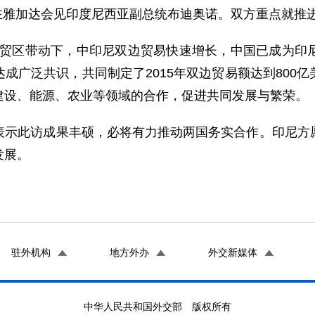
在雅加达会见印度尼西亚副总统布迪奥诺。双方重点就推
区带动下，中印尼双边贸易快速增长，中国已成为印尼
成广泛共识，共同制定了2015年双边贸易额达到800
建设、能源、农业等领域的合作，促进共同发展与繁荣。
此访成果丰硕，必将有力推动两国务实合作。印尼方愿
发展。
驻外机构
地方外办
外交新媒体
中华人民共和国外交部 版权所有