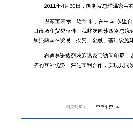
2011年4月30日，国务院总理温家宝
温家宝表示，近年来，在中国-东盟自贸
口市场和贸易伙伴。我此次同苏西洛总统达
加强两国在贸易、投资、金融、基础设施
布迪奥诺热烈欢迎温家宝访问印尼，表示
济的互补优势，深化互利合作，实现共同
相关链接：
中央部委