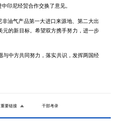
进中印尼经贸合作交换了意见。
非油气产品第一大进口来源地、第二大出
亿美元的新目标。希望双方携手努力，进一步
与中方共同努力，落实共识，发挥两国经
重要链接
干部考录