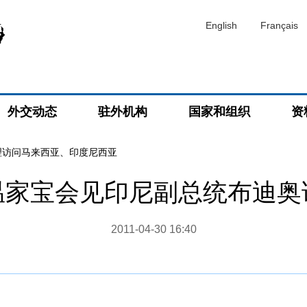
English
Français
外交动态
驻外机构
国家和组织
资
理访问马来西亚、印度尼西亚
温家宝会见印尼副总统布迪奥
2011-04-30 16:40