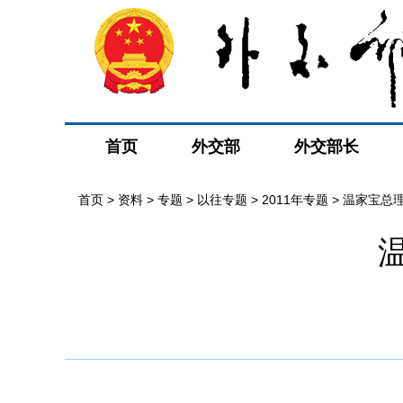
首页
外交部
外交部长
首页
>
资料
>
专题
>
以往专题
>
2011年专题
>
温家宝总