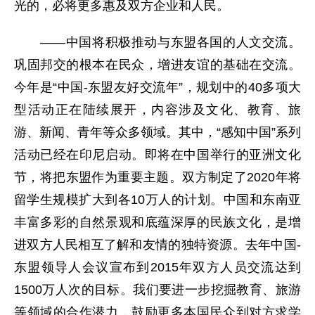
光的，必将更多惠及双方企业和人民。
——中国将积极推动与东盟各国的人文交流。
巩固邦交的根本在民众，增进友谊的基础在交流。
今年是“中国-东盟友好交流年”，规划中的40多项大
型活动正在陆续展开，内容涉及文化、教育、旅
游、新闻、青年等众多领域。其中，“感知中国”系列
活动已经在印尼启动。即将在中国举行的亚洲文化
节，将把东盟作为重要主题。双方制定了2020年将
留学生规模扩大到各10万人的计划。中国和东南亚
丰富多彩的自然景观和底蕴深厚的民族文化，是增
进双方人民相互了解和友情的独特资源。去年中国-
东盟领导人会议宣布到2015年双方人员交流达到
1500万人次的目标。我们要进一步挖掘教育、旅游
等领域的合作潜力，鼓励更多本国民众到对方求学