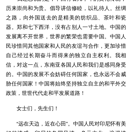
历来崇尚和为贵。倡导讲信修睦，以礼待人。丝绸
之路，向外国送去的是精美的纺织品、茶叶和瓷
器。郑和七下西洋，没有占别人一寸土地。中国的
发展离不开世界，世界的繁荣也需要中国。中国人
民珍惜同其他国家和人民的友谊与合作，更加珍惜
自己经过长期奋斗而得来的独立自主权利。我相
信，对这一点，东南亚各国人民和我们是感同身受
的。中国的发展不会妨碍任何国家，也永远不会威
胁任何国家！中国将始终坚持独立自主的和平外交
政策，世世代代走和平发展道路！
女士们，先生们！
“远在天边，近在心田”。中国人民对印尼怀有美