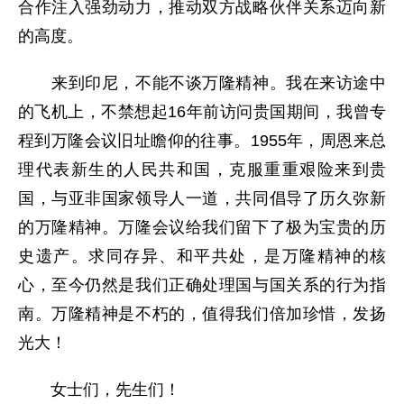
合作注入强劲动力，推动双方战略伙伴关系迈向新
的高度。
来到印尼，不能不谈万隆精神。我在来访途中
的飞机上，不禁想起16年前访问贵国期间，我曾专
程到万隆会议旧址瞻仰的往事。1955年，周恩来总
理代表新生的人民共和国，克服重重艰险来到贵
国，与亚非国家领导人一道，共同倡导了历久弥新
的万隆精神。万隆会议给我们留下了极为宝贵的历
史遗产。求同存异、和平共处，是万隆精神的核
心，至今仍然是我们正确处理国与国关系的行为指
南。万隆精神是不朽的，值得我们倍加珍惜，发扬
光大！
女士们，先生们！