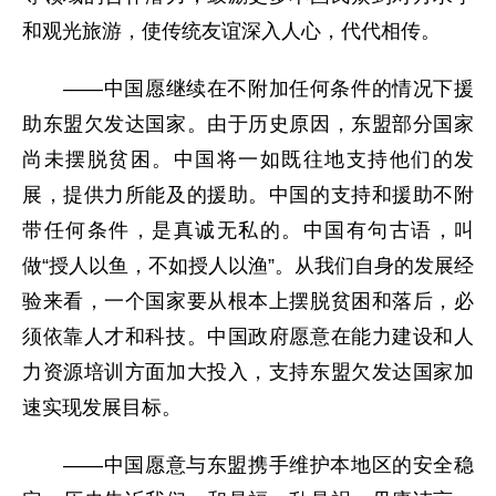
和观光旅游，使传统友谊深入人心，代代相传。
——中国愿继续在不附加任何条件的情况下援
助东盟欠发达国家。由于历史原因，东盟部分国家
尚未摆脱贫困。中国将一如既往地支持他们的发
展，提供力所能及的援助。中国的支持和援助不附
带任何条件，是真诚无私的。中国有句古语，叫
做“授人以鱼，不如授人以渔”。从我们自身的发展经
验来看，一个国家要从根本上摆脱贫困和落后，必
须依靠人才和科技。中国政府愿意在能力建设和人
力资源培训方面加大投入，支持东盟欠发达国家加
速实现发展目标。
——中国愿意与东盟携手维护本地区的安全稳