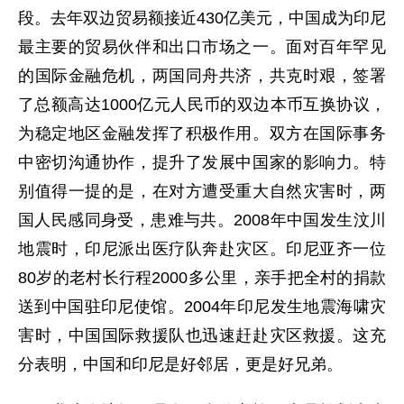
段。去年双边贸易额接近430亿美元，中国成为印尼
最主要的贸易伙伴和出口市场之一。面对百年罕见
的国际金融危机，两国同舟共济，共克时艰，签署
了总额高达1000亿元人民币的双边本币互换协议，
为稳定地区金融发挥了积极作用。双方在国际事务
中密切沟通协作，提升了发展中国家的影响力。特
别值得一提的是，在对方遭受重大自然灾害时，两
国人民感同身受，患难与共。2008年中国发生汶川
地震时，印尼派出医疗队奔赴灾区。印尼亚齐一位
80岁的老村长行程2000多公里，亲手把全村的捐款
送到中国驻印尼使馆。2004年印尼发生地震海啸灾
害时，中国国际救援队也迅速赶赴灾区救援。这充
分表明，中国和印尼是好邻居，更是好兄弟。