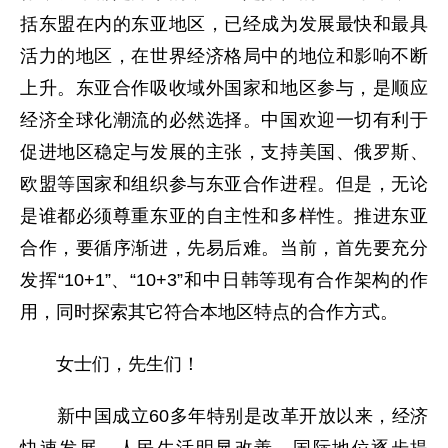
括东盟在内的东亚地区，已经成为发展最快和最具
活力的地区，在世界经济格局中的地位和影响不断
上升。东亚合作吸收域外国家和地区参与，是顺应
经济全球化潮流的必然选择。中国欢迎一切有利于
促进地区稳定与发展的主张，支持美国、俄罗斯、
欧盟等国家和组织参与东亚合作进程。但是，无论
是谁都必须尊重东亚的自主性和多样性。推进东亚
合作，要循序渐进，先易后难。当前，首先要充分
发挥“10+1”、“10+3”和中日韩等现有合作架构的作
用，同时探索其它符合本地区特点的合作方式。
女士们，先生们！
新中国成立60多年特别是改革开放以来，经济
快速发展，人民生活明显改善，国际地位逐步提