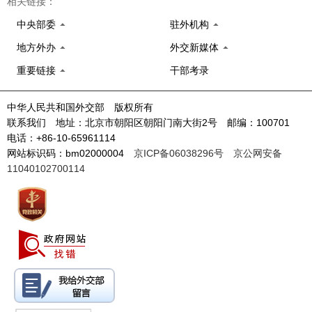
相关链接：
中央部委
驻外机构
地方外办
外交新媒体
重要链接
干部考录
中华人民共和国外交部 版权所有
联系我们 地址：北京市朝阳区朝阳门南大街2号 邮编：100701
电话：+86-10-65961114
网站标识码：bm02000004
京ICP备06038296号
京公网安备
11040102700114