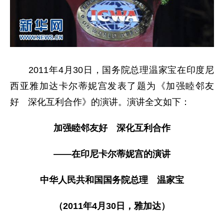
2011年4月30日，国务院总理温家宝在印度尼
西亚雅加达卡尔蒂妮宫发表了题为《加强睦邻友
好 深化互利合作》的演讲。演讲全文如下：
加强睦邻友好 深化互利合作
——在印尼卡尔蒂妮宫的演讲
中华人民共和国国务院总理 温家宝
（2011年4月30日，雅加达）