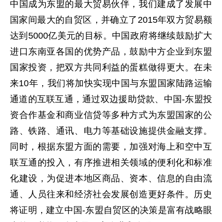
中国成为东盟的最大贸易伙伴，我们建成了发展中
国家间最大的自贸区，并确立了2015年双方贸易额
达到5000亿美元的目标。中国政府将继续鼓励扩大
进口东南亚各国的优势产品，鼓励中方企业到东盟
国家投资，把双方共同利益的蛋糕做得更大。在未
来10年，我们将加快实现中国与东盟国家陆路运输
通道的互联互通，通过双边援助贷款、中国-东盟投
资合作基金和商业信贷等多种方式为东盟国家的公
路、铁路、通讯、电力等基础设施提供金融支撑。
同时，根据东盟方面的需要，加强对海上和空中互
联互通的投入，有序推进相关领域的便利化和标准
化建设，为促进本地区商品、资本、信息的自由流
通、人员往来和经济社会发展创造更好条件。历史
将证明，建立中国-东盟自贸区的决策是富有战略眼