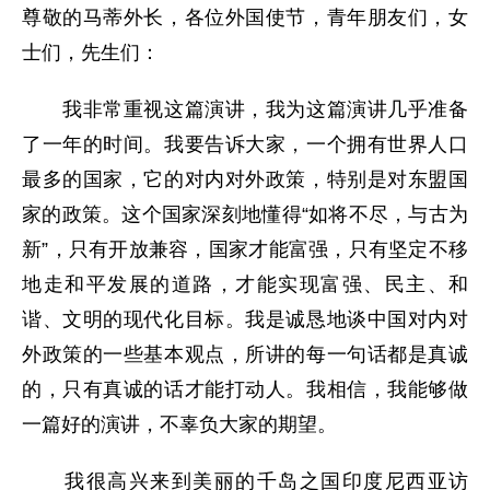
尊敬的马蒂外长，各位外国使节，青年朋友们，女
士们，先生们：
我非常重视这篇演讲，我为这篇演讲几乎准备
了一年的时间。我要告诉大家，一个拥有世界人口
最多的国家，它的对内对外政策，特别是对东盟国
家的政策。这个国家深刻地懂得“如将不尽，与古为
新”，只有开放兼容，国家才能富强，只有坚定不移
地走和平发展的道路，才能实现富强、民主、和
谐、文明的现代化目标。我是诚恳地谈中国对内对
外政策的一些基本观点，所讲的每一句话都是真诚
的，只有真诚的话才能打动人。我相信，我能够做
一篇好的演讲，不辜负大家的期望。
我很高兴来到美丽的千岛之国印度尼西亚访