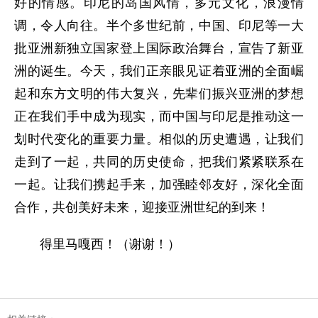
好的情感。印尼的岛国风情，多元文化，浪漫情
调，令人向往。半个多世纪前，中国、印尼等一大
批亚洲新独立国家登上国际政治舞台，宣告了新亚
洲的诞生。今天，我们正亲眼见证着亚洲的全面崛
起和东方文明的伟大复兴，先辈们振兴亚洲的梦想
正在我们手中成为现实，而中国与印尼是推动这一
划时代变化的重要力量。相似的历史遭遇，让我们
走到了一起，共同的历史使命，把我们紧紧联系在
一起。让我们携起手来，加强睦邻友好，深化全面
合作，共创美好未来，迎接亚洲世纪的到来！
得里马嘎西！（谢谢！）