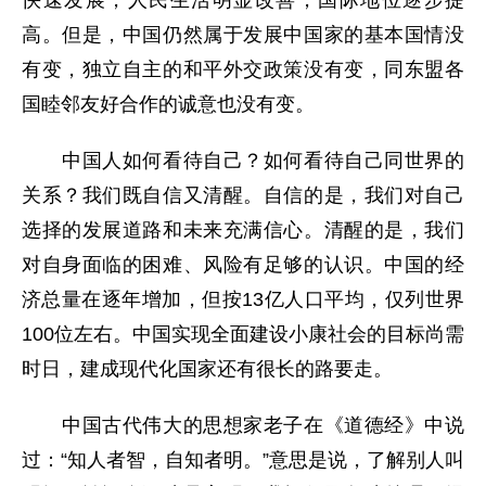
高。但是，中国仍然属于发展中国家的基本国情没
有变，独立自主的和平外交政策没有变，同东盟各
国睦邻友好合作的诚意也没有变。
中国人如何看待自己？如何看待自己同世界的
关系？我们既自信又清醒。自信的是，我们对自己
选择的发展道路和未来充满信心。清醒的是，我们
对自身面临的困难、风险有足够的认识。中国的经
济总量在逐年增加，但按13亿人口平均，仅列世界
100位左右。中国实现全面建设小康社会的目标尚需
时日，建成现代化国家还有很长的路要走。
中国古代伟大的思想家老子在《道德经》中说
过：“知人者智，自知者明。”意思是说，了解别人叫