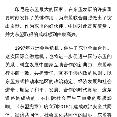
印尼是东盟最大的国家，在东盟发展的许多重
要时刻发挥了关键作用，为东盟联合自强做出了突
出贡献。作为东盟的好伙伴，中国对此高度赞赏，
并为东盟取得的成就感到由衷高兴。
1997年亚洲金融危机，催生了东亚全面合作。
这次国际金融危机，也将进一步促进中国与东盟的
关系，树立发展中国家互助合作的新典范。东盟奉
行协商一致、共担责任、互不干涉内政的原则，以
东盟方式推动本地区的政治稳定、经济发展和社会
进步，顺应了和平、发展、合作的时代潮流。这条
道路是成功的，在国际社会产生了重要的积极影
响。《东盟宪章》确立到2015年建成政治安全共同
体、经济共同体、社会文化共同体的目标，东盟将