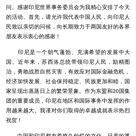
问。感谢印尼世界事务委员会为我精心安排了今天
的活动。首先，请允许我代表中国人民，向印尼人
民致以亲切的问候，向长期致力于两国友好的各界
朋友表示衷心的感谢！
印尼是一个朝气蓬勃、充满希望的发展中大
国。近年来，苏西洛总统带领印尼人民，励精图
治，勇敢战胜自然灾害，有效应对国际金融危机，
经济加快发展、社会保持稳定、民族更加和睦，国
家呈现出蒸蒸日上的繁荣景象。作为东盟和20国集
团的重要成员，印尼在地区和国际事务中发挥的作
用越来越大。我谨对你们取得的卓越成就表示热烈
祝贺！
中国和印尼都有着悠久灿烂的文化，日惹的婆