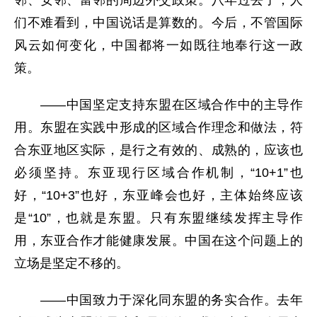
们不难看到，中国说话是算数的。今后，不管国际
风云如何变化，中国都将一如既往地奉行这一政
策。
——中国坚定支持东盟在区域合作中的主导作
用。东盟在实践中形成的区域合作理念和做法，符
合东亚地区实际，是行之有效的、成熟的，应该也
必须坚持。东亚现行区域合作机制，“10+1”也
好，“10+3”也好，东亚峰会也好，主体始终应该
是“10”，也就是东盟。只有东盟继续发挥主导作
用，东亚合作才能健康发展。中国在这个问题上的
立场是坚定不移的。
——中国致力于深化同东盟的务实合作。去年