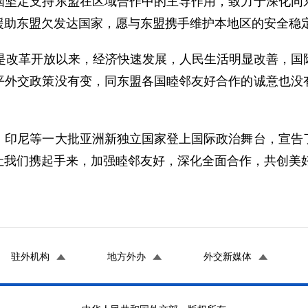
国坚定支持东盟在区域合作中的主导作用，致力于深化同
援助东盟欠发达国家，愿与东盟携手维护本地区的安全稳
改革开放以来，经济快速发展，人民生活明显改善，国
平外交政策没有变，同东盟各国睦邻友好合作的诚意也没
尼等一大批亚洲新独立国家登上国际政治舞台，宣告了
让我们携起手来，加强睦邻友好，深化全面合作，共创美
驻外机构
地方外办
外交新媒体