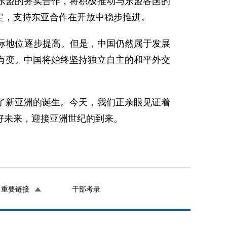
东盟的务实合作，将积极推动与东盟各国的
定，支持东亚合作在开放中稳步推进。
际地位逐步提高。但是，中国仍然属于发展
有变。中国将始终坚持独立自主的和平外交
新亚洲的诞生。今天，我们正亲眼见证着
好未来，迎接亚洲世纪的到来。
重要链接
干部考录