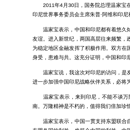
2011年4月30日，国务院总理温家宝
印尼世界事务委员会主席朱普·阿维和印尼
温家宝表示，中国和印尼都有着悠久灿烂
友谊。进入新世纪，两国高层往来频繁，
为稳定地区金融发挥了积极作用。双方在
身受，患难与共。这充分证明，中国和印
温家宝说，我这次对印尼的访问，是友好
进一步加强中国印尼战略伙伴关系，必将
温家宝表示，来到印尼，不能不谈万隆
南。万隆精神是不朽的，值得我们倍加珍
温家宝表示，中国一贯支持东盟联合自强