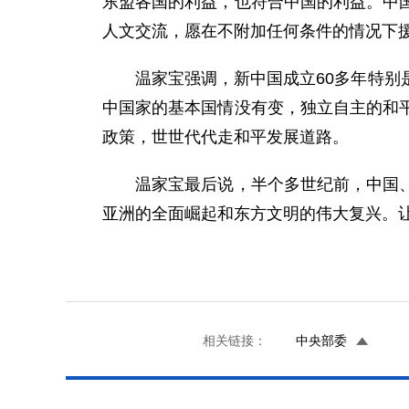
东盟各国的利益，也符合中国的利益。中
人文交流，愿在不附加任何条件的情况下
温家宝强调，新中国成立60多年特别是
中国家的基本国情没有变，独立自主的和
政策，世世代代走和平发展道路。
温家宝最后说，半个多世纪前，中国、印
亚洲的全面崛起和东方文明的伟大复兴。
相关链接：
中央部委