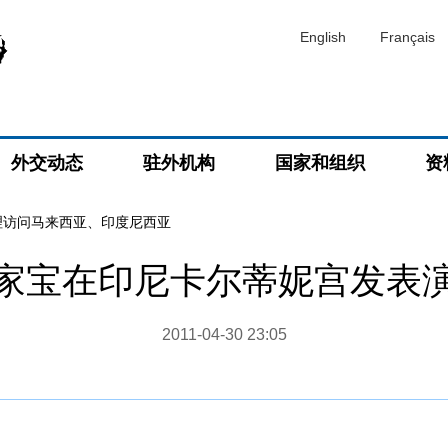
English
Français
外交动态
驻外机构
国家和组织
资
理访问马来西亚、印度尼西亚
家宝在印尼卡尔蒂妮宫发表
2011-04-30 23:05