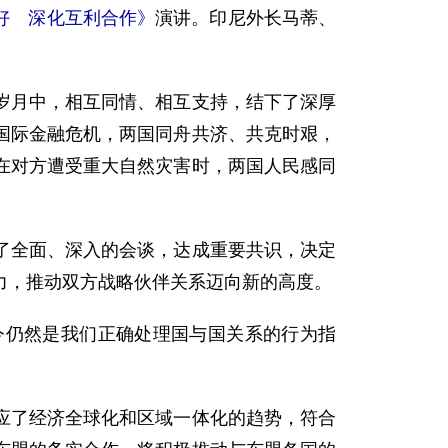
好 深化互利合作》
演讲。印尼外长马蒂、
月中，相互同情、相互支持，结下了深厚
国际金融危机，两国同舟共济、共克时艰，
在对方遭受重大自然灾害时，两国人民感同
全面、深入的会谈，达成重要共识，决定
力，推动双方战略伙伴关系迈向新的高度。
仍然是我们正确处理国与国关系的行为指
了经济全球化和区域一体化的趋势，符合