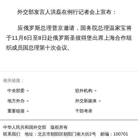
外交部发言人洪磊在例行记者会上宣布：
应俄罗斯总理普京邀请，国务院总理温家宝将
于11月6日至8日赴俄罗斯圣彼得堡出席上海合作组
织成员国总理第十次会议。
相关链接：
中央部委
驻外机构
地方外办
外交新媒体
重要链接
干部考录
中华人民共和国外交部 版权所有
联系我们 地址：北京市朝阳区朝阳门南大街2号 邮编：100701