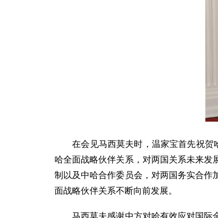
在会见马西莫夫时，温家宝首先祝贺哈萨
哈全面战略伙伴关系，对两国关系未来发
制以及中哈合作委员会，对两国务实合作
面战略伙伴关系不断向前发展。
马西莫夫感谢中方对哈有效应对国际金融