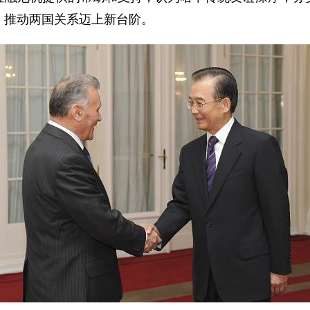
，推动两国关系迈上新台阶。