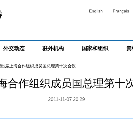
English
Français
外交动态
驻外机构
国家和组织
资
理出席上海合作组织成员国总理第十次会议
海合作组织成员国总理第十
2011-11-07 20:29