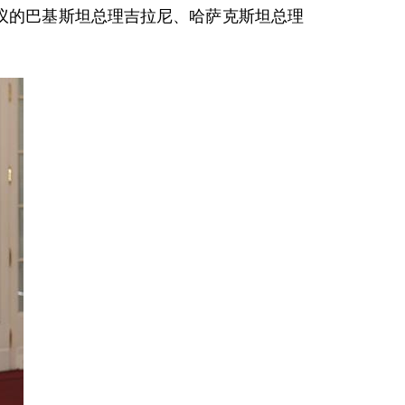
议的巴基斯坦总理吉拉尼、哈萨克斯坦总理