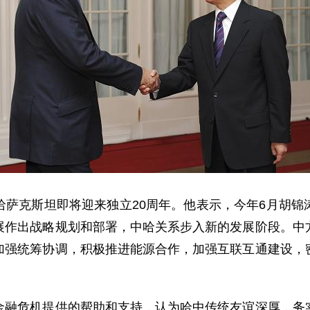
克斯坦即将迎来独立20周年。他表示，今年6月胡锦
展作出战略规划和部署，中哈关系步入新的发展阶段。中
加强统筹协调，积极推进能源合作，加强互联互通建设，
危机提供的帮助和支持，认为哈中传统友谊深厚，务实