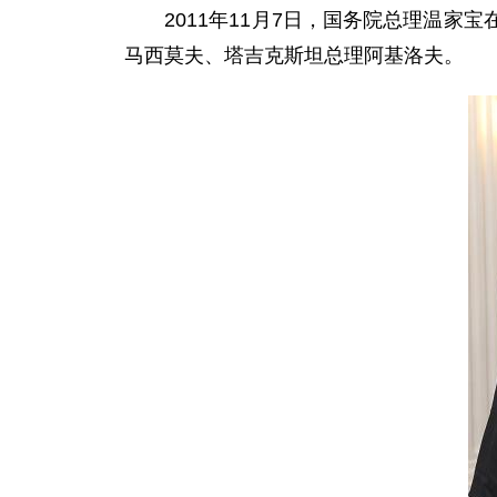
2011年11月7日，国务院总理温家
马西莫夫、塔吉克斯坦总理阿基洛夫。