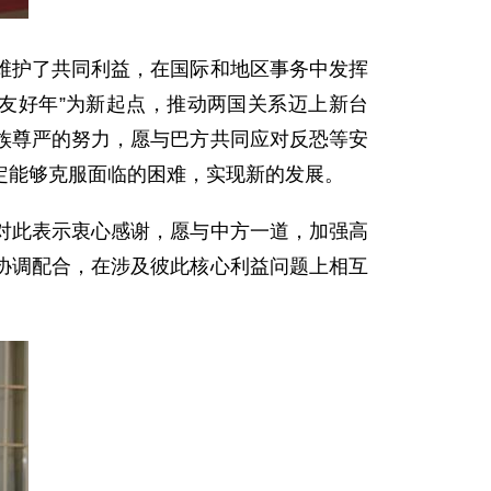
护了共同利益，在国际和地区事务中发挥
友好年”为新起点，推动两国关系迈上新台
族尊严的努力，愿与巴方共同应对反恐等安
定能够克服面临的困难，实现新的发展。
此表示衷心感谢，愿与中方一道，加强高
协调配合，在涉及彼此核心利益问题上相互
。