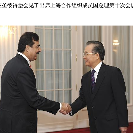
宝在圣彼得堡会见了出席上海合作组织成员国总理第十次会