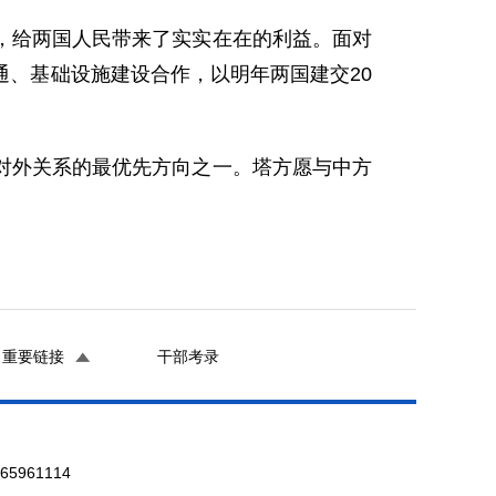
给两国人民带来了实实在在的利益。面对
、基础设施建设合作，以明年两国建交20
外关系的最优先方向之一。塔方愿与中方
重要链接
干部考录
961114