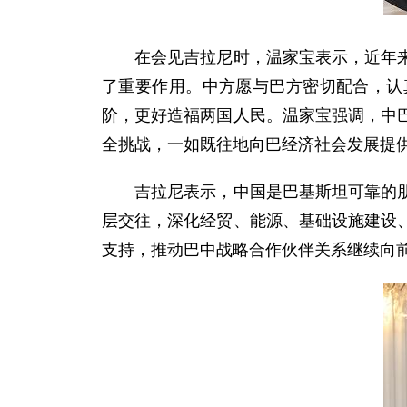
在会见吉拉尼时，温家宝表示，近年来，
了重要作用。中方愿与巴方密切配合，认
阶，更好造福两国人民。温家宝强调，中
全挑战，一如既往地向巴经济社会发展提
吉拉尼表示，中国是巴基斯坦可靠的朋友
层交往，深化经贸、能源、基础设施建设
支持，推动巴中战略合作伙伴关系继续向