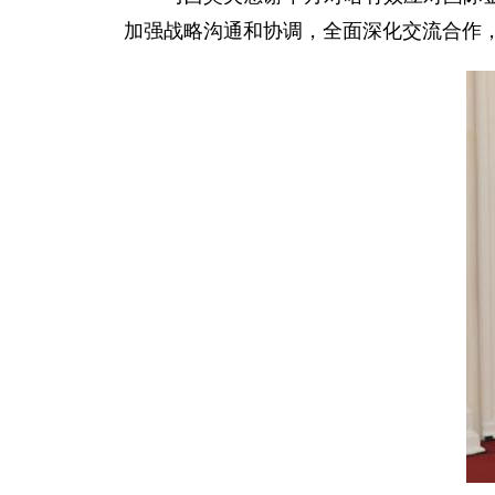
加强战略沟通和协调，全面深化交流合作