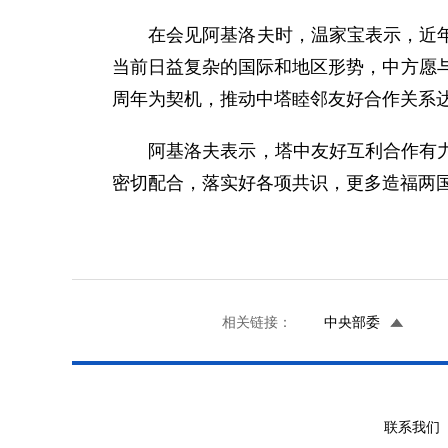
在会见阿基洛夫时，温家宝表示，近年来
当前日益复杂的国际和地区形势，中方愿
周年为契机，推动中塔睦邻友好合作关系
阿基洛夫表示，塔中友好互利合作有力促
密切配合，落实好各项共识，更多造福两
相关链接：
中央部委
联系我们 