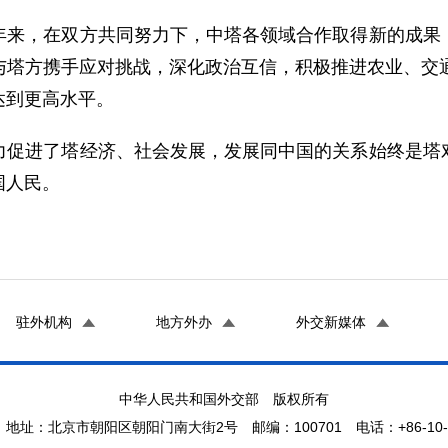
，在双方共同努力下，中塔各领域合作取得新的成果，
与塔方携手应对挑战，深化政治互信，积极推进农业、交通
达到更高水平。
进了塔经济、社会发展，发展同中国的关系始终是塔对
国人民。
驻外机构
地方外办
外交新媒体
中华人民共和国外交部 版权所有
地址：北京市朝阳区朝阳门南大街2号 邮编：100701 电话：+86-10-65