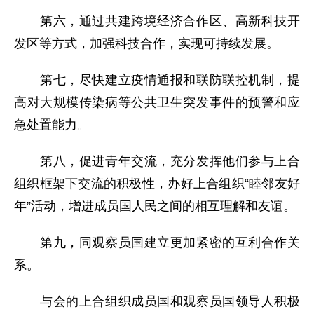
第六，通过共建跨境经济合作区、高新科技开
发区等方式，加强科技合作，实现可持续发展。
第七，尽快建立疫情通报和联防联控机制，提
高对大规模传染病等公共卫生突发事件的预警和应
急处置能力。
第八，促进青年交流，充分发挥他们参与上合
组织框架下交流的积极性，办好上合组织“睦邻友好
年”活动，增进成员国人民之间的相互理解和友谊。
第九，同观察员国建立更加紧密的互利合作关
系。
与会的上合组织成员国和观察员国领导人积极