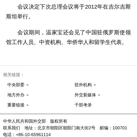
会议决定下次总理会议将于2012年在吉尔吉斯
斯坦举行。
会议期间，温家宝还会见了中国驻俄罗斯使领
馆工作人员、中资机构、华侨华人和留学生代表。
相关链接：
中央部委
驻外机构
地方外办
外交新媒体
重要链接
干部考录
中华人民共和国外交部 版权所有
联系我们 地址：北京市朝阳区朝阳门南大街2号 邮编：100701
电话：+86-10-65961114