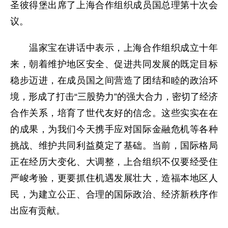
圣彼得堡出席了上海合作组织成员国总理第十次会
议。
温家宝在讲话中表示，上海合作组织成立十年
来，朝着维护地区安全、促进共同发展的既定目标
稳步迈进，在成员国之间营造了团结和睦的政治环
境，形成了打击“三股势力”的强大合力，密切了经济
合作关系，培育了世代友好的信念。这些实实在在
的成果，为我们今天携手应对国际金融危机等各种
挑战、维护共同利益奠定了基础。当前，国际格局
正在经历大变化、大调整，上合组织不仅要经受住
严峻考验，更要抓住机遇发展壮大，造福本地区人
民，为建立公正、合理的国际政治、经济新秩序作
出应有贡献。