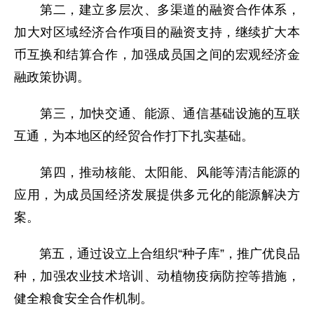
第二，建立多层次、多渠道的融资合作体系，
加大对区域经济合作项目的融资支持，继续扩大本
币互换和结算合作，加强成员国之间的宏观经济金
融政策协调。
第三，加快交通、能源、通信基础设施的互联
互通，为本地区的经贸合作打下扎实基础。
第四，推动核能、太阳能、风能等清洁能源的
应用，为成员国经济发展提供多元化的能源解决方
案。
第五，通过设立上合组织“种子库”，推广优良品
种，加强农业技术培训、动植物疫病防控等措施，
健全粮食安全合作机制。