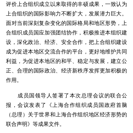
评价上合组织成立以来取得的丰硕成果，一致认为
上合组织的国际影响力不断扩大，发展潜力巨大。
面对当前深刻复杂变化的国际格局和地区形势，上
合组织成员国应加强团结协作，积极推进本组织建
设，深化政治、经济、安全合作，把上合组织建设
成为促进本地区交流合作的平台，更好地维护共同
利益，为促进本地区的和平、稳定与发展，建立公
正、合理的国际政治、经济新秩序发挥更加积极的
作用。
成员国领导人签署了本次总理会议的联合公
报，会议发表了《上海合作组织成员国政府首脑
（总理）关于世界和上海合作组织地区经济形势的
联合声明》等成果文件。