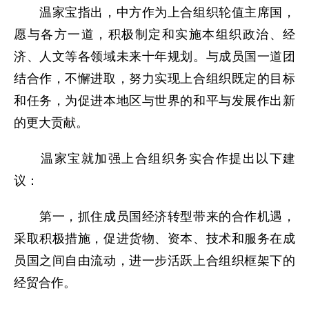
温家宝指出，中方作为上合组织轮值主席国，
愿与各方一道，积极制定和实施本组织政治、经
济、人文等各领域未来十年规划。与成员国一道团
结合作，不懈进取，努力实现上合组织既定的目标
和任务，为促进本地区与世界的和平与发展作出新
的更大贡献。
温家宝就加强上合组织务实合作提出以下建
议：
第一，抓住成员国经济转型带来的合作机遇，
采取积极措施，促进货物、资本、技术和服务在成
员国之间自由流动，进一步活跃上合组织框架下的
经贸合作。