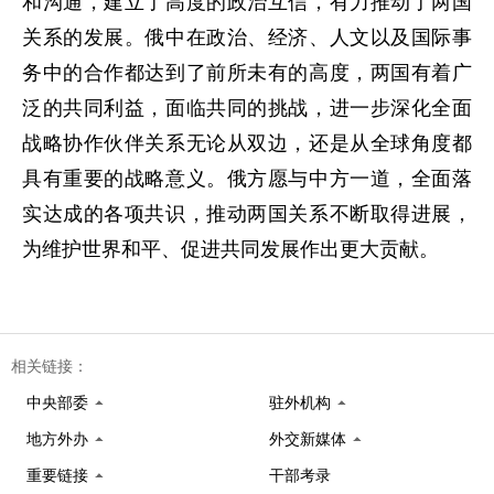
和沟通，建立了高度的政治互信，有力推动了两国
关系的发展。俄中在政治、经济、人文以及国际事
务中的合作都达到了前所未有的高度，两国有着广
泛的共同利益，面临共同的挑战，进一步深化全面
战略协作伙伴关系无论从双边，还是从全球角度都
具有重要的战略意义。俄方愿与中方一道，全面落
实达成的各项共识，推动两国关系不断取得进展，
为维护世界和平、促进共同发展作出更大贡献。
相关链接：
中央部委
驻外机构
地方外办
外交新媒体
重要链接
干部考录