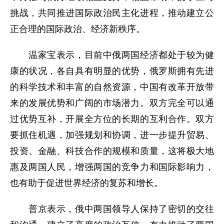
挑战，共同推进国际政治民主化进程，推动建立公
正合理的国际政治、经济新秩序。
温家宝表示，目前中俄两国经济都处于较为健
康的状况，各自具有明显的优势，俄罗斯拥有先进
的科学技术和丰富的自然资源，中国有改革开放带
来的发展优势和广阔的市场潜力。双方完全可以通
过优势互补，开展全方位的长期的互利合作。双方
要抓住机遇，加强规划和协调，进一步提升贸易、
投资、金融、科技合作的规模和质量，这将极大地
惠及两国人民，增强两国的竞争力和国际影响力，
也有助于促进世界经济的复苏和增长。
普京表示，俄中两国领导人保持了密切的交往