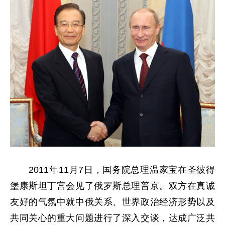
2011年11月7日，国务院总理温家宝在圣彼得
堡康斯坦丁宫会见了俄罗斯总理普京。双方在真诚
友好的气氛中就中俄关系、世界政治经济形势以及
共同关心的重大问题进行了深入交谈，达成广泛共