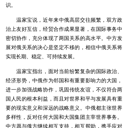
识。
温家宝说，近年来中俄高层交往频繁，双方政
治上友好互信，经贸合作成果显著，在国际事务中
密切协作，充分体现了两国关系的高水平。中方发
展对俄关系的决心是坚定不移的，相信中俄关系将
实现长期、稳定、可持续发展。
温家宝指出，面对当前纷繁复杂的国际政治、
经济形势，中俄作为邻国和有重要影响力的大国，
进一步加强战略协作，巩固传统友谊，不仅符合两
国人民的根本利益，而且对世界和平与发展具有重
要的现实意义和深远的战略意义。中俄都主张世界
多样性，反对任何大国和大国集团主宰世界事务。
中方愿与俄方继续相互支持，相互帮助，携手应对