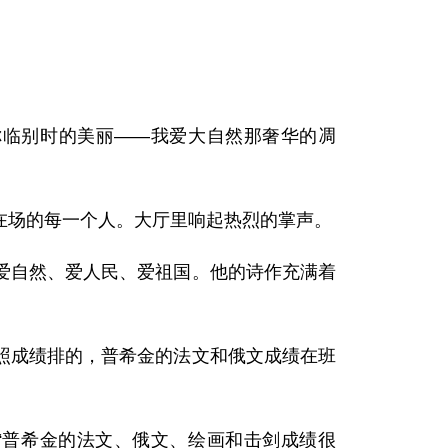
临别时的美丽——我爱大自然那奢华的凋
场的每一个人。大厅里响起热烈的掌声。
自然、爱人民、爱祖国。他的诗作充满着
成绩排的，普希金的法文和俄文成绩在班
普希金的法文、俄文、绘画和击剑成绩很