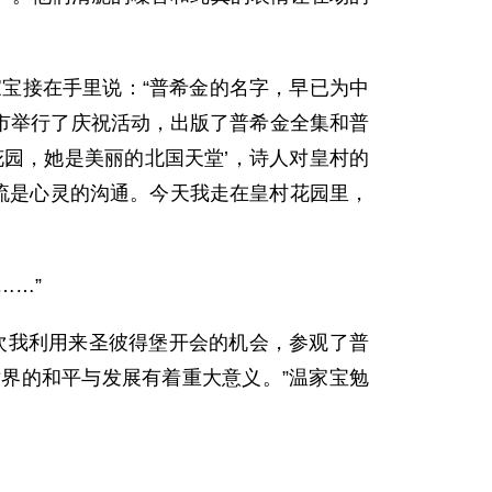
宝接在手里说：“普希金的名字，早已为中
城市举行了庆祝活动，出版了普希金全集和普
园，她是美丽的北国天堂’，诗人对皇村的
流是心灵的沟通。今天我走在皇村花园里，
……”
我利用来圣彼得堡开会的机会，参观了普
界的和平与发展有着重大意义。”温家宝勉