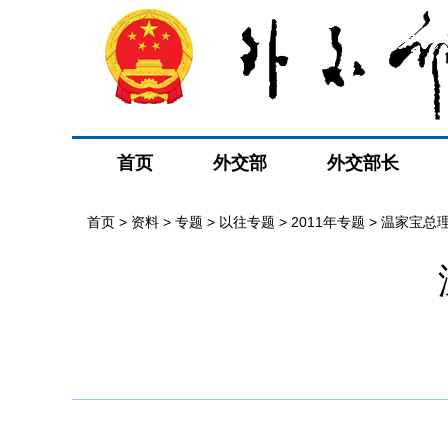
首页
外交部
外交部长
首页
>
资料
>
专题
>
以往专题
>
2011年专题
>
温家宝总