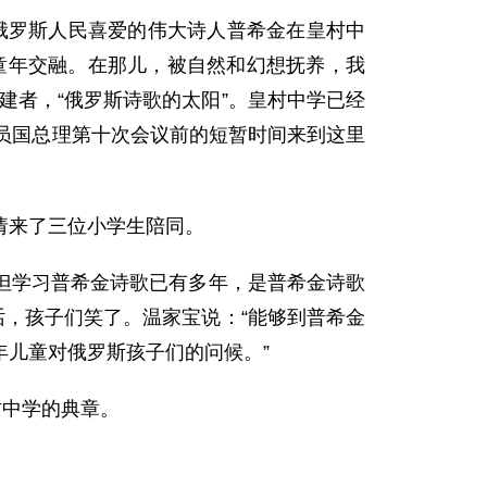
俄罗斯人民喜爱的伟大诗人普希金在皇村中
童年交融。在那儿，被自然和幻想抚养，我
建者，“俄罗斯诗歌的太阳”。皇村中学已经
员国总理第十次会议前的短暂时间来到这里
请来了三位小学生陪同。
学习普希金诗歌已有多年，是普希金诗歌
话，孩子们笑了。温家宝说：“能够到普希金
儿童对俄罗斯孩子们的问候。”
村中学的典章。