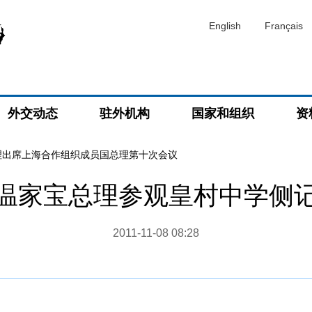
English
Français
外交动态
驻外机构
国家和组织
资
理出席上海合作组织成员国总理第十次会议
温家宝总理参观皇村中学侧
2011-11-08 08:28