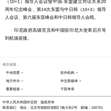
（10+1）领导人会议暨中国-东盟建立对话关系20
周年纪念峰会、第14次东盟与中日韩（10+3）领导
人会议、第六届东亚峰会和中日韩领导人会晤。
印尼政府高级官员和中国驻印尼大使章启月等
到机场迎接。
相关链接：
中央部委
驻外机构
地方外办
外交新媒体
重要链接
干部考录
中华人民共和国外交部 版权所有
联系我们 地址：北京市朝阳区朝阳门南大街2号 邮编：100701