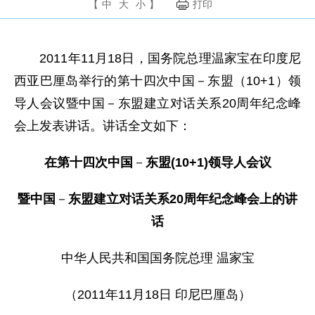
【
中
大
小
】
打印
2011年11月18日，国务院总理温家宝在印度尼
西亚巴厘岛举行的第十四次中国－东盟（10+1）领
导人会议暨中国－东盟建立对话关系20周年纪念峰
会上发表讲话。讲话全文如下：
在第十四次中国
－
东盟(10+1)领导人会议
暨中国
－
东盟建立对话关系20周年纪念峰会上的讲
话
中华人民共和国国务院总理 温家宝
（2011年11月18日 印尼巴厘岛）