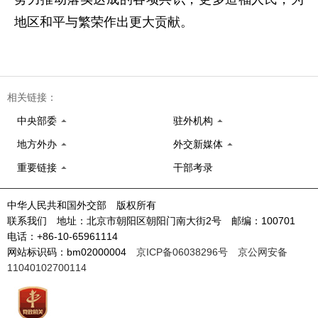
地区和平与繁荣作出更大贡献。
相关链接：
中央部委
驻外机构
地方外办
外交新媒体
重要链接
干部考录
中华人民共和国外交部 版权所有
联系我们 地址：北京市朝阳区朝阳门南大街2号 邮编：100701
电话：+86-10-65961114
网站标识码：bm02000004
京ICP备06038296号
京公网安备
11040102700114