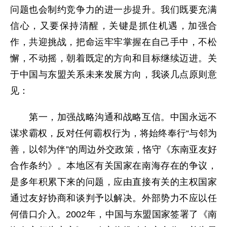
问题也会制约竞争力的进一步提升。我们既要充满
信心，又要保持清醒，关键是抓住机遇，加强合
作，共迎挑战，把命运牢牢掌握在自己手中，不松
懈，不动摇，朝着既定的方向和目标继续迈进。关
于中国与东盟关系未来发展方向，我谈几点原则意
见：
第一，加强战略沟通和战略互信。中国永远不
谋求霸权，反对任何霸权行为，将始终奉行“与邻为
善，以邻为伴”的周边外交政策，恪守《东南亚友好
合作条约》。本地区有关国家在南海存在的争议，
是多年积累下来的问题，应由直接有关的主权国家
通过友好协商和谈判予以解决。外部势力不应以任
何借口介入。2002年，中国与东盟国家签署了《南