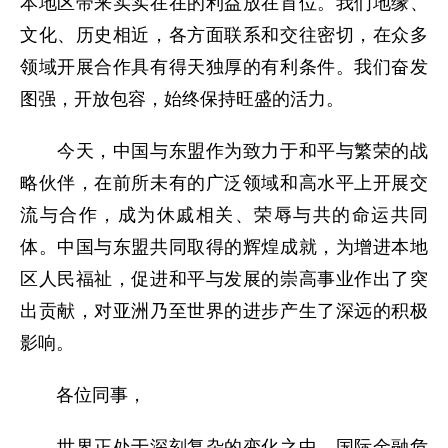
本地区带来实实在在的利益放在首位。我们地缘、
文化、历史相近，各方面联系和交往密切，在众多
领域开展合作具有得天独厚的有利条件。我们奋发
图强，开放包容，始终保持旺盛的活力。
今天，中国与东盟作为致力于和平与繁荣的战
略伙伴，在前所未有的广泛领域和高水平上开展交
流与合作，成为休戚相关、荣辱与共的命运共同
体。中国与东盟共同取得的辉煌成就，为增进本地
区人民福祉，促进和平与发展的崇高事业作出了突
出贡献，对亚洲乃至世界的进步产生了深远的积极
影响。
各位同事，
世界正处于深刻复杂的变化之中。国际金融危