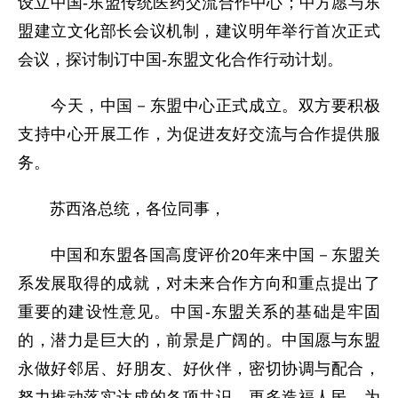
设立中国-东盟传统医药交流合作中心；中方愿与东
盟建立文化部长会议机制，建议明年举行首次正式
会议，探讨制订中国-东盟文化合作行动计划。
今天，中国－东盟中心正式成立。双方要积极
支持中心开展工作，为促进友好交流与合作提供服
务。
苏西洛总统，各位同事，
中国和东盟各国高度评价20年来中国－东盟关
系发展取得的成就，对未来合作方向和重点提出了
重要的建设性意见。中国-东盟关系的基础是牢固
的，潜力是巨大的，前景是广阔的。中国愿与东盟
永做好邻居、好朋友、好伙伴，密切协调与配合，
努力推动落实达成的各项共识，更多造福人民，为