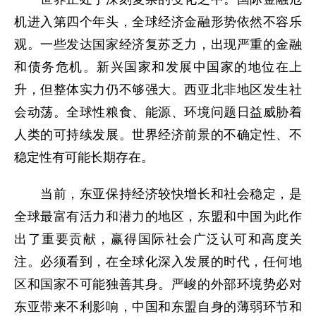
机进入第四个年头，全球经济金融形势依然不容乐
观。一些发达国家经济复苏乏力，出现严重的金融
和债务危机。新兴国家和发展中国家的地位在上
升，但整体实力仍不够强大。西亚北非地区发生社
会动荡。全球性粮食、能源、环境问题日益威胁着
人类的可持续发展。世界经济前景的不确定性、不
稳定性有可能长期存在。
当前，东亚保持经济较快增长和社会稳定，是
全球最富有活力和潜力的地区，东盟和中国为此作
出了重要贡献，赢得国际社会广泛认可和高度关
注。必须看到，在全球化深入发展的时代，任何地
区和国家不可能独善其身。严峻的外部环境势必对
东亚带来不利影响，中国和东盟自身的薄弱环节和