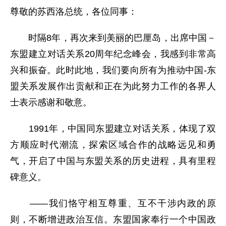
尊敬的苏西洛总统，各位同事：
时隔8年，再次来到美丽的巴厘岛，出席中国－
东盟建立对话关系20周年纪念峰会，我感到非常高
兴和振奋。此时此地，我们要向所有为推动中国-东
盟关系发展作出贡献和正在为此努力工作的各界人
士表示感谢和敬意。
1991年，中国同东盟建立对话关系，体现了双
方顺应时代潮流，探索区域合作的战略远见和勇
气，开启了中国与东盟关系的历史进程，具有里程
碑意义。
——我们恪守相互尊重、互不干涉内政的原
则，不断增进政治互信。东盟国家奉行一个中国政