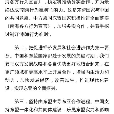
海各方行为宣言》，确定将推动务实合作，并为最
终达成“南海行为准则”而努力。这是东盟国家与中国
的共同意愿。中方愿同东盟国家积极推进全面落实
《南海各方行为宣言》，加强务实合作，并着手探
讨制订“南海行为准则”。
第二，把促进经济发展和社会进步作为第一要
务。中国和东盟国家都处于发展的关键时期，我们
要把双方发展战略和各自优势更好地结合起来，在
更广领域和更高水平上开展合作，增强内生活力和
动力，加快发展经济，改善民生，推进现代化建
设，实现东亚的全面振兴。
第三，坚持由东盟主导东亚合作进程。中国支
持东盟一体化和共同体建设，乐见东盟实力和影响