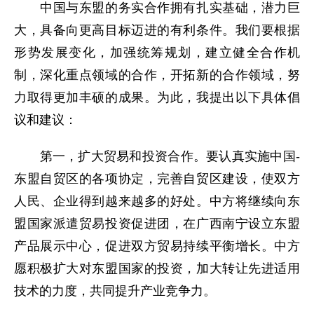
中国与东盟的务实合作拥有扎实基础，潜力巨
大，具备向更高目标迈进的有利条件。我们要根据
形势发展变化，加强统筹规划，建立健全合作机
制，深化重点领域的合作，开拓新的合作领域，努
力取得更加丰硕的成果。为此，我提出以下具体倡
议和建议：
第一，扩大贸易和投资合作。要认真实施中国-
东盟自贸区的各项协定，完善自贸区建设，使双方
人民、企业得到越来越多的好处。中方将继续向东
盟国家派遣贸易投资促进团，在广西南宁设立东盟
产品展示中心，促进双方贸易持续平衡增长。中方
愿积极扩大对东盟国家的投资，加大转让先进适用
技术的力度，共同提升产业竞争力。