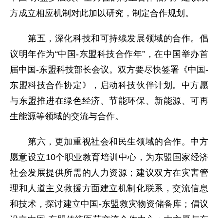
方成立相应机制对此加以研究，制定合作规划。
第五，深化科技和可持续发展领域的合作。倡
议明年作为“中国-东盟科技合作年”，在中国举办首
届中国-东盟科技部长会议。双方要尽快签署《中国-
东盟科技合作协定》，启动科技伙伴计划。中方愿
与东盟推进在绿色经济、节能环保、新能源、可再
生能源等领域的交流与合作。
第六，更加重视社会和民生领域的合作。中方
愿意设立10个职业教育培训中心，为东盟国家经济
社会发展提供所需的人力资源；建议双方在灾害管
理和人道主义救援方面建立机制化联系，交流信息
和技术，探讨建立中国-东盟救灾物资储备库；倡议