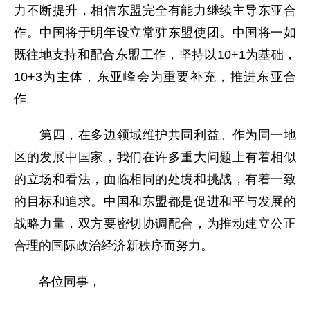
力不断提升，相信东盟完全有能力继续主导东亚合
作。中国将于明年设立常驻东盟使团。中国将一如
既往地支持和配合东盟工作，坚持以10+1为基础，
10+3为主体，东亚峰会为重要补充，推进东亚合
作。
第四，在多边领域维护共同利益。作为同一地
区的发展中国家，我们在许多重大问题上有着相似
的立场和看法，面临相同的处境和挑战，有着一致
的目标和追求。中国和东盟都是促进和平与发展的
战略力量，双方要密切协调配合，为推动建立公正
合理的国际政治经济新秩序而努力。
各位同事，