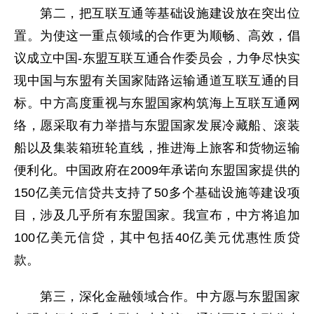
第二，把互联互通等基础设施建设放在突出位
置。为使这一重点领域的合作更为顺畅、高效，倡
议成立中国-东盟互联互通合作委员会，力争尽快实
现中国与东盟有关国家陆路运输通道互联互通的目
标。中方高度重视与东盟国家构筑海上互联互通网
络，愿采取有力举措与东盟国家发展冷藏船、滚装
船以及集装箱班轮直线，推进海上旅客和货物运输
便利化。中国政府在2009年承诺向东盟国家提供的
150亿美元信贷共支持了50多个基础设施等建设项
目，涉及几乎所有东盟国家。我宣布，中方将追加
100亿美元信贷，其中包括40亿美元优惠性质贷
款。
第三，深化金融领域合作。中方愿与东盟国家