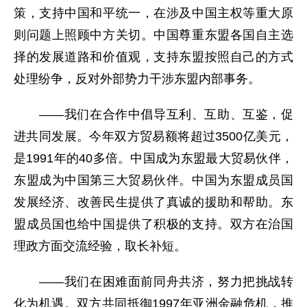
策，支持中国和平统一，在涉及中国主权等重大原
则问题上照顾中方关切。中国尊重东盟各国自主选
择的发展道路和价值观，支持东盟按照自己的方式
处理纷争，反对外部势力干涉东盟内部事务。
——我们在合作中倡导互利、互助、互鉴，促
进共同发展。今年双方贸易额将超过3500亿美元，
是1991年的40多倍。中国成为东盟最大贸易伙伴，
东盟成为中国第三大贸易伙伴。中国为东盟成员国
发展经济、改善民生提供了真诚的援助和帮助。东
盟成员国也给中国提供了积极的支持。双方在治国
理政方面交流经验，取长补短。
——我们在困难面前同舟共济，努力把挑战转
化为机遇。双方共同抵御1997年亚洲金融危机，推