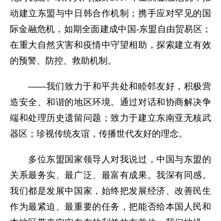
动建立东盟与中日韩合作机制；携手应对罕见的国
际金融危机，如期全面建成中国-东盟自由贸易区；
在重大自然灾害和疫情中守望相助，探索建立有效
的预警、防控、救助机制。
——我们致力于和平共处和睦邻友好，积极营
造安全、和谐的地区环境。通过对话和协商解决争
端和处理历史遗留问题；致力于建立东南亚无核武
器区；珍视传统友谊，传播世代友好的理念。
多位东盟国家领导人对我说过，中国与东盟的
关系最务实、最广泛、最富有成果。我深有同感。
我们都是发展中国家，始终把发展经济、改善民生
作为最紧迫、最重要的任务，把能否给本国人民和