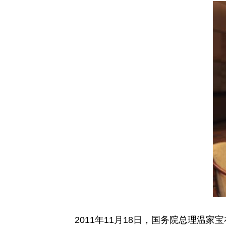
2011年11月18日，国务院总理温家