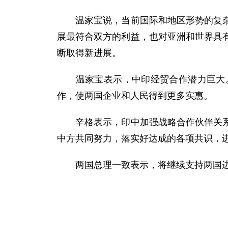
温家宝说，当前国际和地区形势的复杂变
展最符合双方的利益，也对亚洲和世界具
断取得新进展。
温家宝表示，中印经贸合作潜力巨大。
作，使两国企业和人民得到更多实惠。
辛格表示，印中加强战略合作伙伴关系对
中方共同努力，落实好达成的各项共识，
两国总理一致表示，将继续支持两国边界