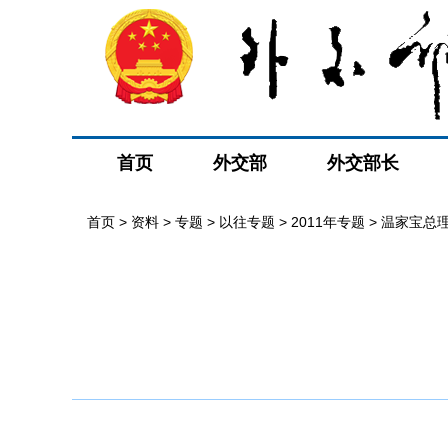
首页
外交部
外交部长
首页
>
资料
>
专题
>
以往专题
>
2011年专题
>
温家宝总