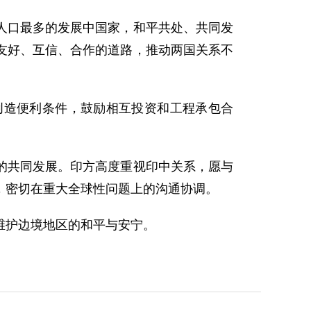
口最多的发展中国家，和平共处、共同发
友好、互信、合作的道路，推动两国关系不
造便利条件，鼓励相互投资和工程承包合
共同发展。印方高度重视印中关系，愿与
，密切在重大全球性问题上的沟通协调。
护边境地区的和平与安宁。