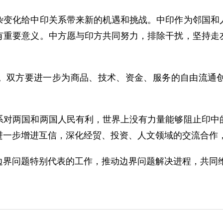
化给中印关系带来新的机遇和挑战。中印作为邻国和人
有重要意义。中方愿与印方共同努力，排除干扰，坚持走
双方要进一步为商品、技术、资金、服务的自由流通创
两国和两国人民有利，世界上没有力量能够阻止印中的
进一步增进互信，深化经贸、投资、人文领域的交流合作
问题特别代表的工作，推动边界问题解决进程，共同维