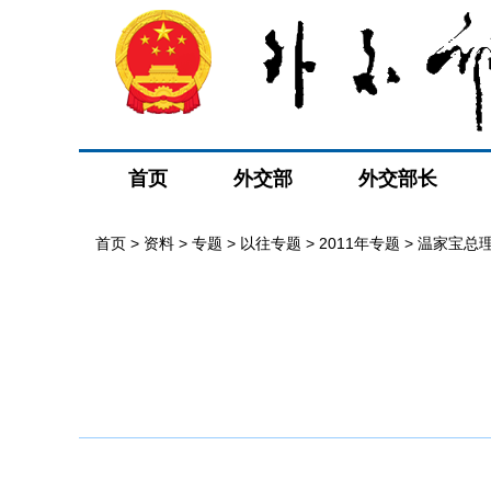
首页
外交部
外交部长
首页
>
资料
>
专题
>
以往专题
>
2011年专题
>
温家宝总