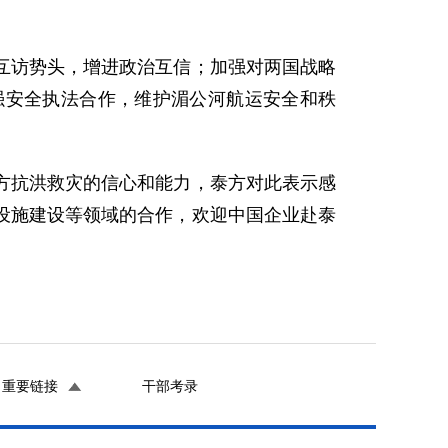
访势头，增进政治互信；加强对两国战略
强安全执法合作，维护湄公河航运安全和秩
抗洪救灾的信心和能力，泰方对此表示感
设施建设等领域的合作，欢迎中国企业赴泰
重要链接
干部考录