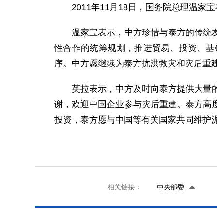
2011年11月18日，国务院总理温家
温家宝表示，中方珍惜与泰方的传统友谊
性合作的统筹规划，推进贸易、投资、基
序。中方愿继续为泰方抗洪救灾和灾后重
英拉表示，中方及时向泰方提供大量的救
谢，欢迎中国企业参与灾后重建。泰方高
投资，泰方愿与中国等有关国家共同维护
相关链接：
中央部委