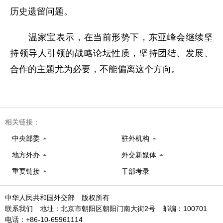
历史遗留问题。
温家宝表示，在当前形势下，东亚峰会继续坚
持领导人引领的战略论坛性质，坚持团结、发展、
合作的主题尤为必要，不能偏离这个方向。
相关链接：
中央部委
驻外机构
地方外办
外交新媒体
重要链接
干部考录
中华人民共和国外交部 版权所有
联系我们 地址：北京市朝阳区朝阳门南大街2号 邮编：100701
电话：+86-10-65961114