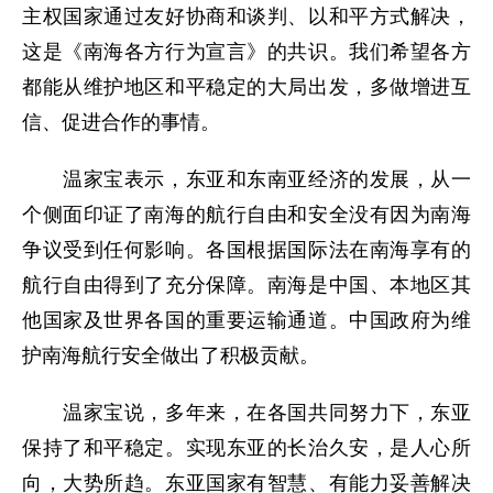
主权国家通过友好协商和谈判、以和平方式解决，
这是《南海各方行为宣言》的共识。我们希望各方
都能从维护地区和平稳定的大局出发，多做增进互
信、促进合作的事情。
温家宝表示，东亚和东南亚经济的发展，从一
个侧面印证了南海的航行自由和安全没有因为南海
争议受到任何影响。各国根据国际法在南海享有的
航行自由得到了充分保障。南海是中国、本地区其
他国家及世界各国的重要运输通道。中国政府为维
护南海航行安全做出了积极贡献。
温家宝说，多年来，在各国共同努力下，东亚
保持了和平稳定。实现东亚的长治久安，是人心所
向，大势所趋。东亚国家有智慧、有能力妥善解决