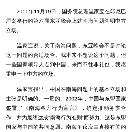
2011年11月19日，国务院总理温家宝在印尼巴
厘岛举行的第六届东亚峰会上就南海问题阐明中方
立场。
温家宝说，关于南海问题，东亚峰会不是讨论
这一问题的合适场合。我本来不想说这个问题，但
一些国家领导人点到中国，来而不往非礼也，我愿
重申一下中方的立场。
温家宝指出，中国在南海问题上的基本立场和
主张是明确的、一贯的。2002年，中国与东盟国家
签署了《南海各方行为宣言》，确定推动务实合
作，并为最终达成“南海行为准则”而努力。这是东盟
国家与中国的共同意愿。南海争议应由直接有关的