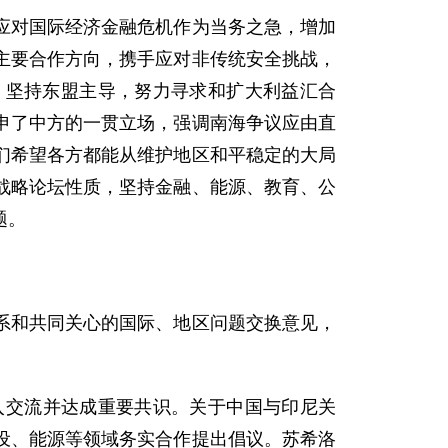
对国际经济金融危机作为当务之急，增加
主要合作方向，携手应对非传统安全挑战，
，坚持东盟主导，努力寻求和扩大利益汇合
申了中方的一贯立场，强调南海争议应由直
们希望各方都能从维护地区和平稳定的大局
战略论坛性质，坚持金融、能源、教育、公
题。
和共同关心的国际、地区问题交换意见，
入交流并达成重要共识。关于中国与印尼关
设、能源等领域务实合作提出倡议。
苏希洛