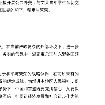
积极开展公共外交，与文莱青年学生亲切交
至世界的和平、稳定与繁荣。
义。在当前严峻复杂的外部环境下，进一步
、务实的气氛中，温家宝总理与东盟各国领
于和平与繁荣的战略伙伴，在前所未有的
得的辉煌成就，为增进本地区人民福祉，促
形势下，中国和东盟既要充满信心，又要保
略互信，把促进经济发展和社会进步作为第