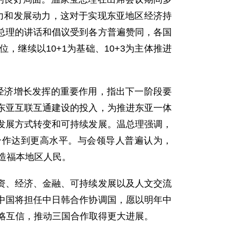
聚力和发展动力，这对于实现东亚地区经济持
总理的讲话和倡议受到各方普遍赞同，各国
继续以10+1为基础、10+3为主体推进
经济增长发挥的重要作用，指出下一阶段要
东亚互联互通建设的投入，为推进东亚一体
发展方式转变和可持续发展。温总理强调，
3合作达到更高水平。与会领导人普遍认为，
造福本地区人民。
、经济、金融、可持续发展以及人文交流
中国将担任中日韩合作协调国，愿以明年中
战略互信，推动三国合作取得更大进展。