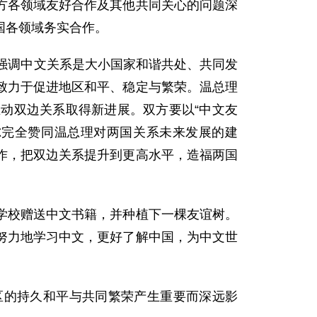
方各领域友好合作及其他共同关心的问题深
国各领域务实合作。
强调中文关系是大小国家和谐共处、共同发
致力于促进地区和平、稳定与繁荣。温总理
动双边关系取得新进展。双方要以“中文友
尔完全赞同温总理对两国关系未来发展的建
作，把双边关系提升到更高水平，造福两国
校赠送中文书籍，并种植下一棵友谊树。
努力地学习中文，更好了解中国，为中文世
的持久和平与共同繁荣产生重要而深远影