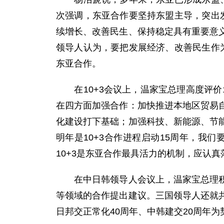
次强调，东亚合作要坚持东盟主导，突出发
续增长、改善民生、保持稳定具有重要意
领导人认为，要把发展经济、改善民生作为
东亚合作。
在10+3会议上，温家宝总理高度评价
在四方面加强合作：加快推进本地区贸易
化建设打下基础；加强科技、新能源、节
明年是10+3合作进程启动15周年，我
10+3是东亚合作最具活力的机制，应认
在中日韩领导人会议上，温家宝总理积极
等领域的合作提出建议。三国领导人还就
日邦交正常化40周年、中韩建交20周年