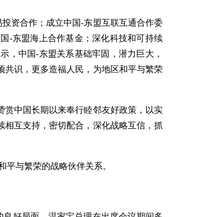
投资合作；成立中国-东盟互联互通合作委
国-东盟海上合作基金；深化科技和可持续
表示，中国-东盟关系基础牢固，潜力巨大，
项共识，更多造福人民，为地区和平与繁荣
赏中国长期以来奉行睦邻友好政策，以实
续相互支持，密切配合，深化战略互信，抓
和平与繁荣的战略伙伴关系。
的良好局面。温家宝总理在出席会议期间多