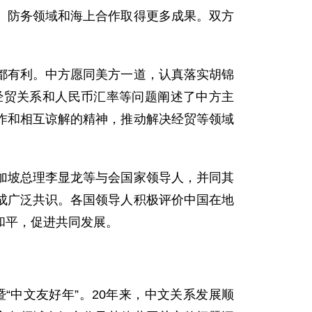
、防务领域和海上合作取得更多成果。双方
有利。中方愿同美方一道，认真落实胡锦
经贸关系和人民币汇率等问题阐述了中方主
作和相互谅解的精神，推动解决经贸等领域
坡总理李显龙等与会国家领导人，并同其
成广泛共识。各国领导人积极评价中国在地
和平，促进共同发展。
中文友好年”。20年来，中文关系发展顺