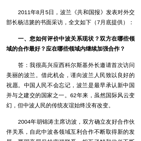
2011年8月5日，波兰《共和国报》发表对外交
部长杨洁篪的书面采访，全文如下（7月底提供）：
一、您如何评价中波关系现状？双方在哪些领
域的合作最好？应在哪些领域内继续加强合作？
答：我很高兴应西科尔斯基外长邀请首次访问
美丽的波兰。借此机会，谨向波兰人民致以良好的
祝愿。中国人民不会忘记，波兰是最早承认新中国
并与之建交的国家之一。62年来，虽然国际风云变
幻，但中波人民的传统友谊始终没有改变。
2004年胡锦涛主席访波，双方确立友好合作伙
伴关系，自此中波各领域互利合作不断取得新的发