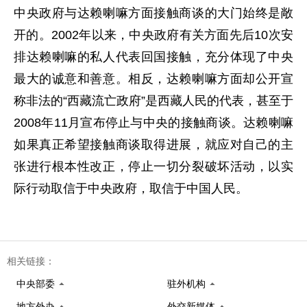
中央政府与达赖喇嘛方面接触商谈的大门始终是敞
开的。2002年以来，中央政府有关方面先后10次安
排达赖喇嘛的私人代表回国接触，充分体现了中央
最大的诚意和善意。相反，达赖喇嘛方面却公开宣
称非法的“西藏流亡政府”是西藏人民的代表，甚至于
2008年11月宣布停止与中央的接触商谈。达赖喇嘛
如果真正希望接触商谈取得进展，就应对自己的主
张进行根本性改正，停止一切分裂破坏活动，以实
际行动取信于中央政府，取信于中国人民。
相关链接：
中央部委
驻外机构
地方外办
外交新媒体