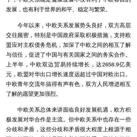
发展，也有利于世界的和平、稳定与繁荣。
今年以来，中欧关系发展势头良好，双方高层
交往频密，特别是中国政府采取积极措施，支持欧
盟应对主权债务危机，加深了中欧之间的相互了解
与信任，促进了中国与有关国家之间的务实合作。
上半年，中欧双边贸易持续增长，达2658.9亿美
元，欧盟对华出口增长速度远超过中国对欧出口。
中欧青年交流年搞得有声有色，双方人民增进相互
了解的愿望更加强烈。
中欧关系总体来讲面临良好发展机遇，欧方积
极发展对华合作是主流。但中欧关系中也存在一些
分歧和矛盾，这些分歧和矛盾很大程度上根源于相