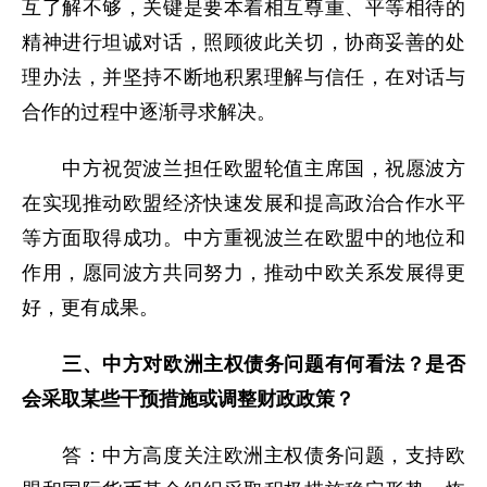
互了解不够，关键是要本着相互尊重、平等相待的
精神进行坦诚对话，照顾彼此关切，协商妥善的处
理办法，并坚持不断地积累理解与信任，在对话与
合作的过程中逐渐寻求解决。
中方祝贺波兰担任欧盟轮值主席国，祝愿波方
在实现推动欧盟经济快速发展和提高政治合作水平
等方面取得成功。中方重视波兰在欧盟中的地位和
作用，愿同波方共同努力，推动中欧关系发展得更
好，更有成果。
三、中方对欧洲主权债务问题有何看法？是否
会采取某些干预措施或调整财政政策？
答：中方高度关注欧洲主权债务问题，支持欧