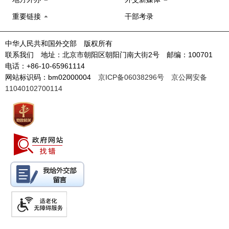
重要链接
干部考录
中华人民共和国外交部 版权所有
联系我们 地址：北京市朝阳区朝阳门南大街2号 邮编：100701
电话：+86-10-65961114
网站标识码：bm02000004
京ICP备06038296号
京公网安备
11040102700114