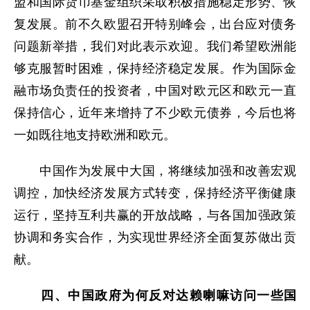
盟和国际货币基金组织采取积极措施稳定形势、恢
复发展。前不久欧盟召开特别峰会，出台应对债务
问题新举措，我们对此表示欢迎。我们希望欧洲能
够克服暂时困难，保持经济稳定发展。作为国际金
融市场负责任的投资者，中国对欧元区和欧元一直
保持信心，近年来增持了不少欧元债券，今后也将
一如既往地支持欧洲和欧元。
中国作为发展中大国，将继续加强和改善宏观
调控，加快经济发展方式转变，保持经济平衡健康
运行，坚持互利共赢的开放战略，与各国加强政策
协调和务实合作，为实现世界经济全面复苏做出贡
献。
四、中国政府为何反对达赖喇嘛访问一些国