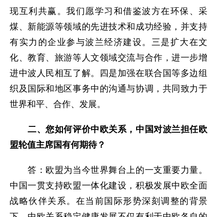
现互利共赢。我们愿学习和借鉴波方在环保、采
煤、新能源等领域的先进技术和成功经验，并支持
有实力的企业参与波兰经济建设。三是扩大在文
化、教育、旅游等人文领域交流与合作，进一步增
进中波人民相互了解。四是加强在联合国等多边组
织及国际和地区事务中的沟通与协调，共同致力于
世界和平、合作、发展。
二、您如何评价中欧关系，中国对波兰担任欧
盟轮值主席国有何期待？
答：欧盟为当今世界舞台上的一支重要力量。
中国一贯支持欧盟一体化建设，积极发展中欧全面
战略伙伴关系。在当前国际形势深刻调整的背景
下，中欧关系稳定健康发展不仅有利于中欧各自的