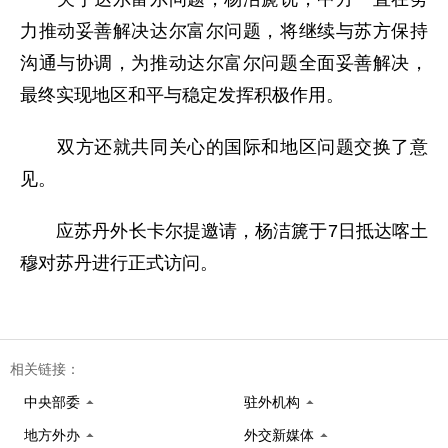
力推动妥善解决达尔富尔问题，将继续与苏方保持
沟通与协调，为推动达尔富尔问题全面妥善解决，
最终实现地区和平与稳定发挥积极作用。
双方还就共同关心的国际和地区问题交换了意
见。
应苏丹外长卡尔提邀请，杨洁篪于7日抵达喀土
穆对苏丹进行正式访问。
相关链接：
中央部委
驻外机构
地方外办
外交新媒体