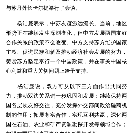
与苏丹外长卡尔提举行了会谈。
杨洁篪表示，中苏友谊源远流长。当前，地区
形势正在继续发生深刻变化，但中方发展两国友好
合作关系的政策不会改变。中方支持苏方维护国家
主权、促进民族和解及推动经济社会发展的努力，
赞赏苏方坚定奉行一个中国政策，并在事关中国核
心利益和重大关切问题上给予支持。
杨洁篪说，双方可从以下三方面作出共同努
力，推动双边关系进一步巩固和发展：继续保持两
国各层次友好交往，充分发挥外交部间政治磋商机
制的作用；拓展务实合作，实现互利共赢，深化两
国在石油、农业和矿产资源勘探开发等领域合作；