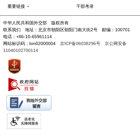
重要链接
干部考录
中华人民共和国外交部 版权所有
联系我们 地址：北京市朝阳区朝阳门南大街2号 邮编：100701
电话：+86-10-65961114
网站标识码：bm02000004
京ICP备06038296号
京公网安备
11040102700114