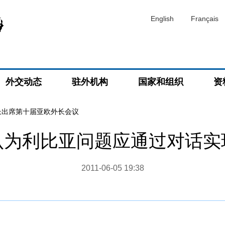
English
Français
外交动态
驻外机构
国家和组织
资
长出席第十届亚欧外长会议
认为利比亚问题应通过对话实
2011-06-05 19:38