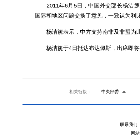
2011年6月5日，中国外交部长杨洁
国际和地区问题交换了意见，一致认为利
杨洁篪表示，中方支持南非及非盟为此
杨洁篪于4日抵达布达佩斯，出席即将
相关链接：
中央部委
联系我们 
网站