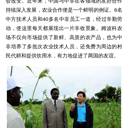
会改变。近年来，中国与中非在各领域的友好合作
持续深入发展，农业合作便是一个鲜明的例证。6名
中方技术人员和40多名中非员工一道，经过辛勤劳
动，使这里每天都展现出一片丰收景象。姆波科农
场不仅向市场提供了新鲜、高质的农产品，也为中
非培养了多批次农业技术人员，还免费为周边的村
民代耕和提供饮用水，有力地促进了两国的友谊。