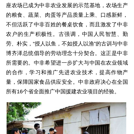
座农场已成为中非农业发展的示范基地，农场生产
的粮食、蔬菜、肉蛋等产品质量上乘、口感新鲜，
不但活跃了中非百姓的餐桌饮食，而且激发了中非
农户的生产积极性。古强调，中国人民智慧、勤
劳、朴实，“授人以鱼，不如授人以渔”的古训与中非
博齐泽总统倡导的劳动理念十分契合。这正是中非
所需要的。中非希望进一步扩大与中国在农业领域
的合作，学习和推广先进农业技术，提高作物产
量，保障国家食品供应安全。中非政府决心在全国
所有16个省全面推广中国援建农业项目的经验。