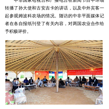
中非国家电视台和广播电台在新闻节目中详细
转播了孙大使和古安吉卡的讲话，以及中外宾客一
起参观姆波科农场的情况。随访的中非平面媒体记
者在各自报纸刊登了有关内容，对两国农业合作给
予积极评价。