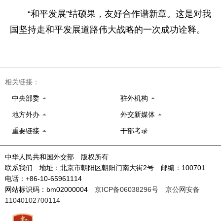
“和平发展”结硕果，友好合作谱新章。这是对我
国坚持走和平发展道路伟大战略的一次成功诠释。
相关链接：
中央部委
驻外机构
地方外办
外交新媒体
重要链接
干部考录
中华人民共和国外交部 版权所有
联系我们 地址：北京市朝阳区朝阳门南大街2号 邮编：100701
电话：+86-10-65961114
网站标识码：bm02000004
京ICP备06038296号
京公网安备
11040102700114