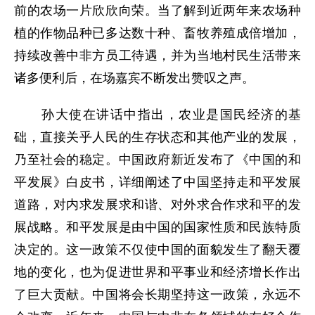
前的农场一片欣欣向荣。当了解到近两年来农场种
植的作物品种已多达数十种、畜牧养殖成倍增加，
持续改善中非方员工待遇，并为当地村民生活带来
诸多便利后，在场嘉宾不断发出赞叹之声。
孙大使在讲话中指出，农业是国民经济的基
础，直接关乎人民的生存状态和其他产业的发展，
乃至社会的稳定。中国政府新近发布了《中国的和
平发展》白皮书，详细阐述了中国坚持走和平发展
道路，对内求发展求和谐、对外求合作求和平的发
展战略。和平发展是由中国的国家性质和民族特质
决定的。这一政策不仅使中国的面貌发生了翻天覆
地的变化，也为促进世界和平事业和经济增长作出
了巨大贡献。中国将会长期坚持这一政策，永远不