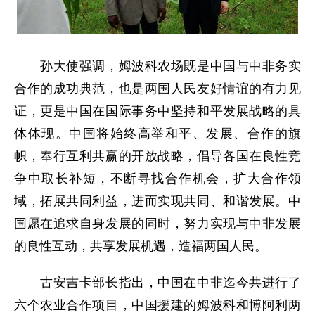
孙大使强调，姆波科农场既是中国与中非务实
合作的成功典范，也是两国人民友好情谊的有力见
证，更是中国在国际事务中坚持和平发展战略的具
体体现。中国将始终高举和平、发展、合作的旗
帜，奉行互利共赢的开放战略，倡导各国在良性竞
争中取长补短，不断寻找合作机会，扩大合作领
域，拓展共同利益，进而实现共同、和谐发展。中
国愿在追求自身发展的同时，努力实现与中非发展
的良性互动，共享发展机遇，造福两国人民。
古安吉卡部长指出，中国在中非迄今共进行了
六个农业合作项目，中国援建的姆波科和博阿利两