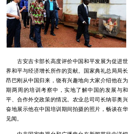
古安吉卡部长高度评价中国和平发展为促进世
界和平与经济增长所作的贡献。国家典礼总局局长
昂巴刚从中国归来，饶有兴趣地向大家介绍他在为
期两周的培训考察中，实地了解中国的发展与和
平、合作外交政策的情况。农业总司司长纳菲奥兴
奋地展示他在中国培训期间拍摄的照片，畅谈在华
见闻。