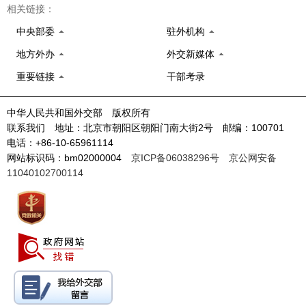
相关链接：
中央部委
驻外机构
地方外办
外交新媒体
重要链接
干部考录
中华人民共和国外交部 版权所有
联系我们 地址：北京市朝阳区朝阳门南大街2号 邮编：100701
电话：+86-10-65961114
网站标识码：bm02000004
京ICP备06038296号
京公网安备
11040102700114