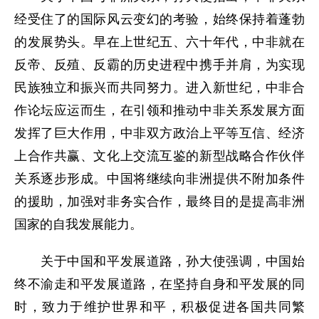
经受住了的国际风云变幻的考验，始终保持着蓬勃
的发展势头。早在上世纪五、六十年代，中非就在
反帝、反殖、反霸的历史进程中携手并肩，为实现
民族独立和振兴而共同努力。进入新世纪，中非合
作论坛应运而生，在引领和推动中非关系发展方面
发挥了巨大作用，中非双方政治上平等互信、经济
上合作共赢、文化上交流互鉴的新型战略合作伙伴
关系逐步形成。中国将继续向非洲提供不附加条件
的援助，加强对非务实合作，最终目的是提高非洲
国家的自我发展能力。
关于中国和平发展道路，孙大使强调，中国始
终不渝走和平发展道路，在坚持自身和平发展的同
时，致力于维护世界和平，积极促进各国共同繁