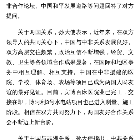
非合作论坛、中国和平发展道路等问题回答了对方
提问。
关于两国关系，孙大使表示，近年来，在双方
领导人的共同关心下，中国与中非关系发展良好。
双方高层交往频繁，政治互信不断增强，经贸、文
教、卫生等各领域合作成果显著，在国际和地区事
务中相互理解、相互支持。中国在中非援建的医
院、学校、体育场、农场等项目已成为两国人民友
谊的最好见证。目前，宾博百床医院业已完工，交
接在即，博阿利3号水电站项目也已进入测量、施工
阶段。相信在双方共同努力下，两国友好合作关系
会不断迈上新台阶。
关于中国与非洲关系，孙大使指出，中非关系