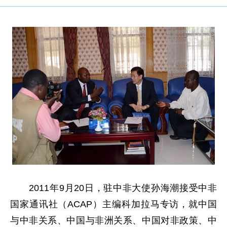
2011年9月20日，驻中非大使孙海潮接受中非
国家通讯社（ACAP）主编科加拉马专访，就中国
与中非关系、中国与非洲关系、中国对非政策、中