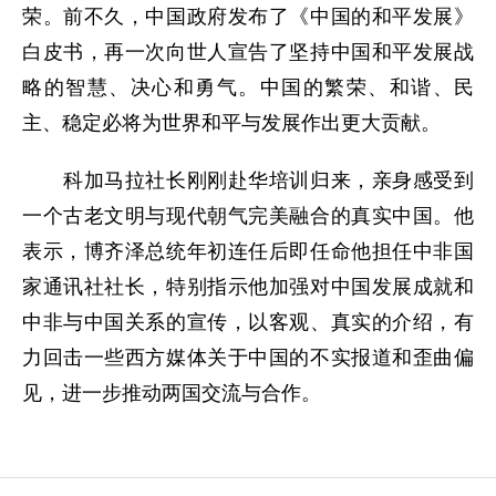
荣。前不久，中国政府发布了《中国的和平发展》
白皮书，再一次向世人宣告了坚持中国和平发展战
略的智慧、决心和勇气。中国的繁荣、和谐、民
主、稳定必将为世界和平与发展作出更大贡献。
科加马拉社长刚刚赴华培训归来，亲身感受到
一个古老文明与现代朝气完美融合的真实中国。他
表示，博齐泽总统年初连任后即任命他担任中非国
家通讯社社长，特别指示他加强对中国发展成就和
中非与中国关系的宣传，以客观、真实的介绍，有
力回击一些西方媒体关于中国的不实报道和歪曲偏
见，进一步推动两国交流与合作。